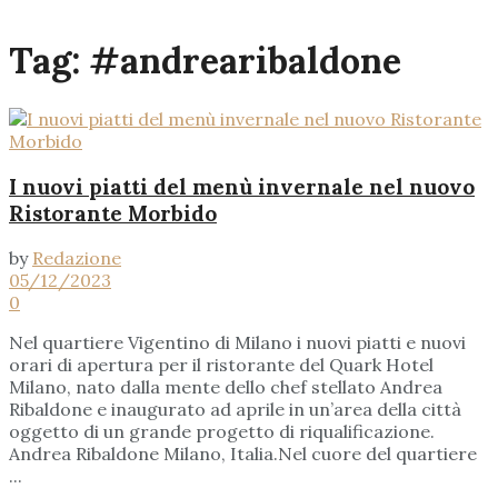
Tag:
#andrearibaldone
I nuovi piatti del menù invernale nel nuovo
Ristorante Morbido
by
Redazione
05/12/2023
0
Nel quartiere Vigentino di Milano i nuovi piatti e nuovi
orari di apertura per il ristorante del Quark Hotel
Milano, nato dalla mente dello chef stellato Andrea
Ribaldone e inaugurato ad aprile in un’area della città
oggetto di un grande progetto di riqualificazione.
Andrea Ribaldone Milano, Italia.Nel cuore del quartiere
...