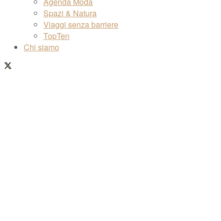
Agenda Moda
Spazi & Natura
Viaggi senza barriere
TopTen
Chi siamo