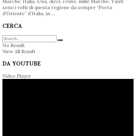
Marche, Italia. Una, dieci, cento, mille Marche. Tanti
sono i volti di questa regione da sempre “Porta
d’Oriente” d’Italia, in ...
CERCA
No Result
View All Result
DA YOUTUBE
Video Player