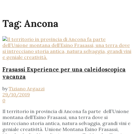
Tag:
Ancona
Frasassi Experience per una caleidoscopica
vacanza
by
Tiziano Argazzi
29/10/2019
0
Il territorio in provincia di Ancona fa parte dell’Unione
montana dell’Esino Frasassi, una terra dove si
intrecciano storia antica, natura selvaggia, grandi vini e
geniale creatività. Unione Montana Esino Frasassi,