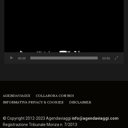
Player
00:00
03:50
AGENDAVIAGGI
COLLABORA CON NOI
INFORMATIVA PRIVACY & COOKIES
DISCLAIMER
© Copyright 2012-2023 Agendaviaggi
info@agendaviaggi.com
Registrazione Tribunale Monza n. 7/2013