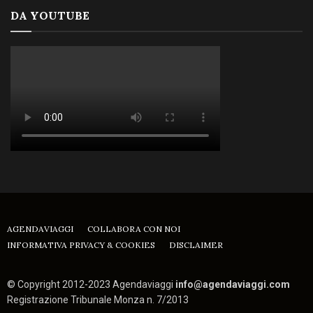
DA YOUTUBE
AGENDAVIAGGI
COLLABORA CON NOI
INFORMATIVA PRIVACY & COOKIES
DISCLAIMER
© Copyright 2012-2023 Agendaviaggi
info@agendaviaggi.com
Registrazione Tribunale Monza n. 7/2013