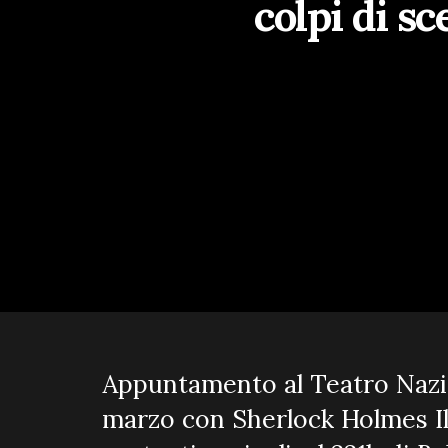
colpi di s
Appuntamento al Teatro Nazio
marzo con Sherlock Holmes Il 