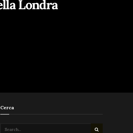
ella Londra
Cerca