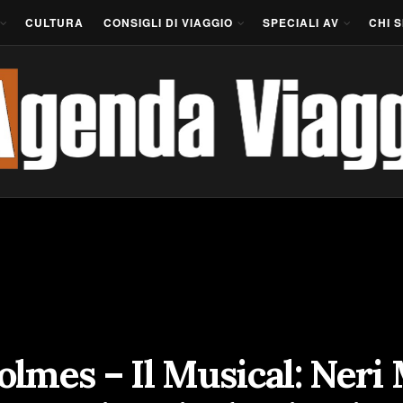
CULTURA
CONSIGLI DI VIAGGIO
SPECIALI AV
CHI 
lmes – Il Musical: Neri