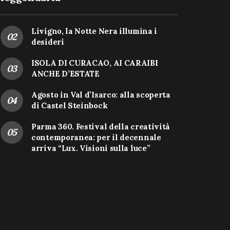
Livigno, la Notte Nera illumina i
desideri
ISOLA DI CURACAO, AI CARAIBI
ANCHE D’ESTATE
Agosto in Val d’Isarco: alla scoperta
di Castel Steinbock
Parma 360. Festival della creatività
contemporanea: per il decennale
arriva “Lux. Visioni sulla luce”