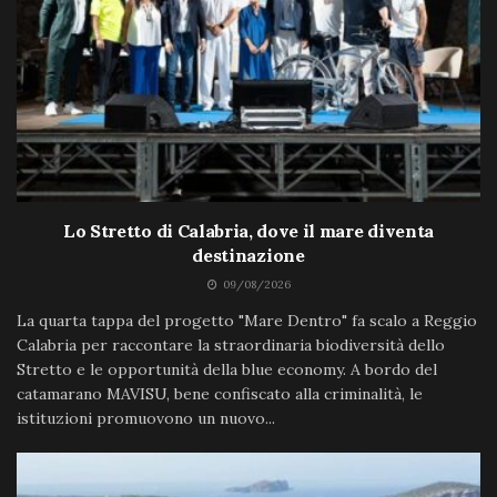
Lo Stretto di Calabria, dove il mare diventa
destinazione
09/08/2026
La quarta tappa del progetto "Mare Dentro" fa scalo a Reggio
Calabria per raccontare la straordinaria biodiversità dello
Stretto e le opportunità della blue economy. A bordo del
catamarano MAVISU, bene confiscato alla criminalità, le
istituzioni promuovono un nuovo...