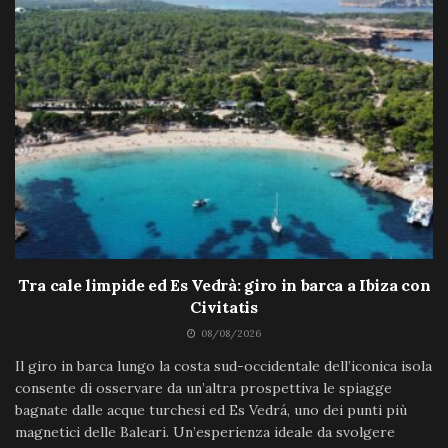
Tra cale limpide ed Es Vedrà: giro in barca a Ibiza con
Civitatis
08/08/2026
Il giro in barca lungo la costa sud-occidentale dell’iconica isola
consente di osservare da un’altra prospettiva le spiagge
bagnate dalle acque turchesi ed Es Vedrá, uno dei punti più
magnetici delle Baleari. Un’esperienza ideale da svolgere