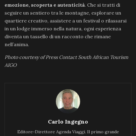
emozione, scoperta e autenticità
. Che si tratti di
seguire un sentiero tra le montagne, esplorare un
quartiere creativo, assistere a un festival o rilassarsi
in un lodge immerso nella natura, ogni esperienza
diventa un tassello di un racconto che rimane
nell’anima.
Photo courtesy of Press Contact South African Tourism
AIGO
Carlo Ingegno
Editore-Direttore Agenda Viaggi. Il primo grande