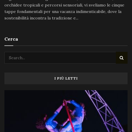
orchidee tropicali e percorsi sensoriali, vi sveliamo le cinque
tappe fondamentali per una vacanza indimenticabile, dove la
sostenibilità incontra la tradizione e...
Cerca
I PIÙ LETTI