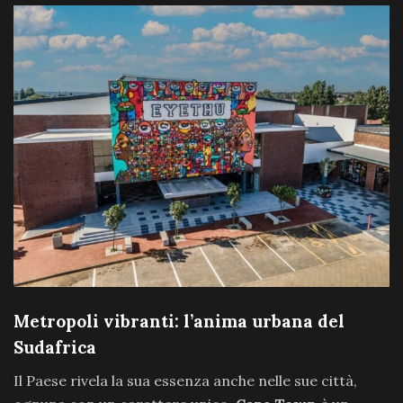
Metropoli vibranti: l’anima urbana del
Sudafrica
Il Paese rivela la sua essenza anche nelle sue città,