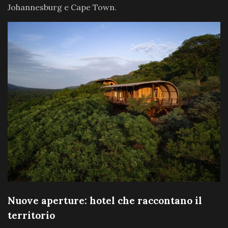
Johannesburg e Cape Town.
Nuove aperture: hotel che raccontano il
territorio