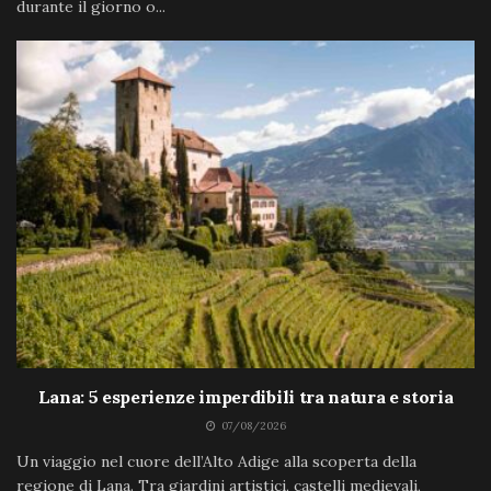
durante il giorno o...
Lana: 5 esperienze imperdibili tra natura e storia
07/08/2026
Un viaggio nel cuore dell’Alto Adige alla scoperta della
regione di Lana. Tra giardini artistici, castelli medievali,