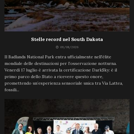
Stelle record nel South Dakota
09/08/2026
Il Badlands National Park entra ufficialmente nell'élite
mondiale delle destinazioni per l’osservazione notturna.
Venerdì 17 luglio è arrivata la certificazione DarkSky: è il
primo parco dello Stato a ricevere questo onore,
promettendo un’esperienza sensoriale unica tra Via Lattea,
fossili...