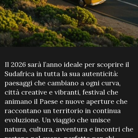
Il 2026 sarà l’anno ideale per scoprire il
Sudafrica in tutta la sua autenticità:
paesaggi che cambiano a ogni curva,
città creative e vibranti, festival che
animano il Paese e nuove aperture che
raccontano un territorio in continua
evoluzione. Un viaggio che unisce
natura, cultura, avventura e incontri che