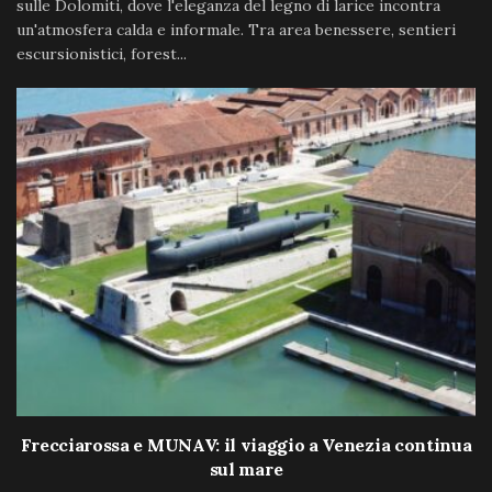
sulle Dolomiti, dove l'eleganza del legno di larice incontra
un'atmosfera calda e informale. Tra area benessere, sentieri
escursionistici, forest...
Frecciarossa e MUNAV: il viaggio a Venezia continua
sul mare