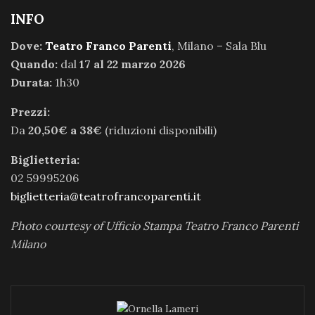
INFO
Dove:
Teatro Franco Parenti
, Milano – Sala Blu
Quando:
dal
17 al 22 marzo 2026
Durata:
1h30
Prezzi:
Da
20,50€ a 38€
(riduzioni disponibili)
Biglietteria:
02 59995206
biglietteria@teatrofrancoparenti.it
Photo courtesy of Ufficio Stampa Teatro Franco Parenti
Milano