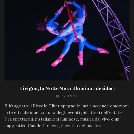
Livigno, la Notte Nera illumina i desideri
07/08/2026
Il 10 agosto il Piccolo Tibet spegne le luci e accende emozioni,
arte e tradizione con uno degli eventi più attesi dell'estate.
Tra spettacoli, installazioni luminose, musica dal vivo e un
suggestivo Candle Concert, il centro del paese si...