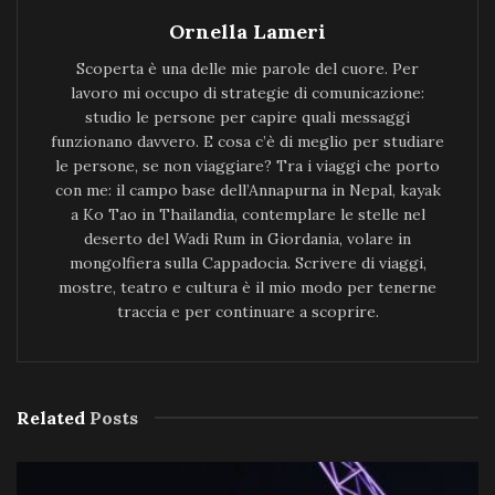
Ornella Lameri
Scoperta è una delle mie parole del cuore. Per
lavoro mi occupo di strategie di comunicazione:
studio le persone per capire quali messaggi
funzionano davvero. E cosa c’è di meglio per studiare
le persone, se non viaggiare? Tra i viaggi che porto
con me: il campo base dell’Annapurna in Nepal, kayak
a Ko Tao in Thailandia, contemplare le stelle nel
deserto del Wadi Rum in Giordania, volare in
mongolfiera sulla Cappadocia. Scrivere di viaggi,
mostre, teatro e cultura è il mio modo per tenerne
traccia e per continuare a scoprire.
Related
Posts