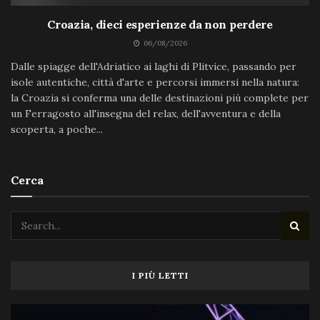
Croazia, dieci esperienze da non perdere
06/08/2026
Dalle spiagge dell'Adriatico ai laghi di Plitvice, passando per
isole autentiche, città d'arte e percorsi immersi nella natura:
la Croazia si conferma una delle destinazioni più complete per
un Ferragosto all'insegna del relax, dell'avventura e della
scoperta, a poche...
Cerca
I PIÙ LETTI