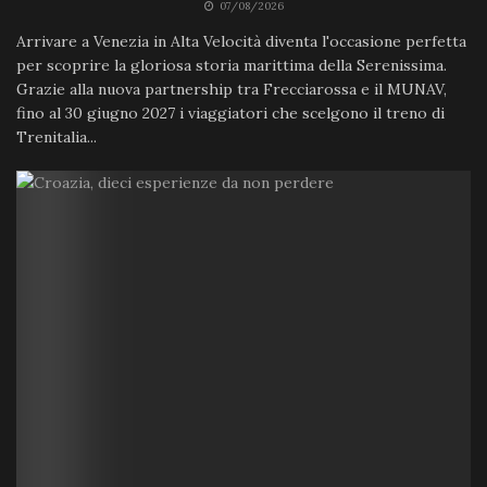
07/08/2026
Arrivare a Venezia in Alta Velocità diventa l'occasione perfetta
per scoprire la gloriosa storia marittima della Serenissima.
Grazie alla nuova partnership tra Frecciarossa e il MUNAV,
fino al 30 giugno 2027 i viaggiatori che scelgono il treno di
Trenitalia...