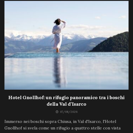
Hotel Gnollhof: un rifugio panoramico tra i boschi
della Val d’Isarco
07/08/2026
Immerso nei boschi sopra Chiusa, in Val d'Isarco, l'Hotel
Gnollhof si svela come un rifugio a quattro stelle con vista