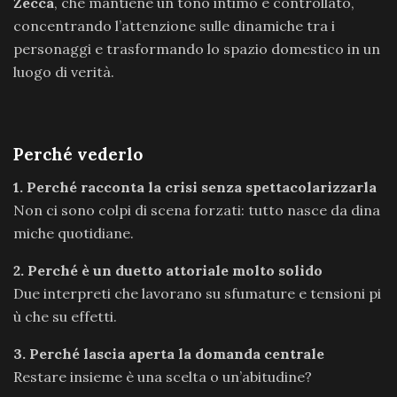
Zecca
, che mantiene un tono intimo e controllato,
concentrando l’attenzione sulle dinamiche tra i
personaggi e trasformando lo spazio domestico in un
luogo di verità.
Perché vederlo
1. Perché racconta la crisi senza spettacolarizzarla
Non ci sono colpi di scena forzati: tutto nasce da dina
miche quotidiane.
2. Perché è un duetto attoriale molto solido
Due interpreti che lavorano su sfumature e tensioni pi
ù che su effetti.
3. Perché lascia aperta la domanda centrale
Restare insieme è una scelta o un’abitudine?