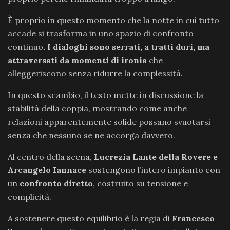
È proprio in questo momento che la notte in cui tutto
accade si trasforma in uno spazio di confronto
continuo
. I dialoghi sono serrati, a tratti duri, ma
attraversati da momenti di ironia
che
alleggeriscono senza ridurre la complessità.
In questo scambio, il testo mette in discussione la
stabilità della coppia, mostrando come anche
relazioni apparentemente solide possano svuotarsi
senza che nessuno se ne accorga davvero.
Al centro della scena,
Lucrezia Lante della Rovere e
Arcangelo Iannace
sostengono l’intero impianto con
un
confronto diretto
, costruito su tensione e
complicità.
A sostenere questo equilibrio è la regia di
Francesco