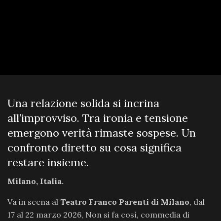
Una relazione solida si incrina
all’improvviso. Tra ironia e tensione
emergono verità rimaste sospese. Un
confronto diretto su cosa significa
restare insieme.
Milano, Italia.
Va in scena al
Teatro Franco Parenti di Milano
, dal
17 al 22 marzo 2026, Non si fa così, commedia di