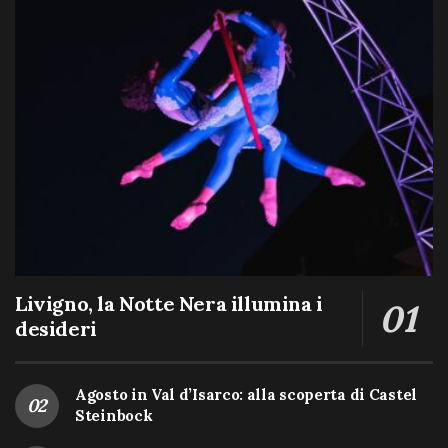
Livigno, la Notte Nera illumina i
desideri
Agosto in Val d’Isarco: alla scoperta di Castel
Steinbock