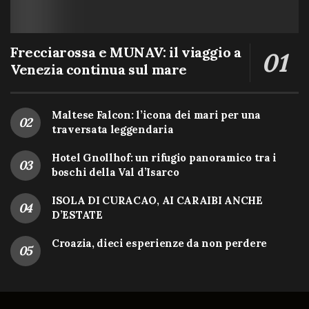
Frecciarossa e MUNAV: il viaggio a
Venezia continua sul mare
Maltese Falcon: l’icona dei mari per una
traversata leggendaria
Hotel Gnollhof: un rifugio panoramico tra i
boschi della Val d’Isarco
ISOLA DI CURACAO, AI CARAIBI ANCHE
D’ESTATE
Croazia, dieci esperienze da non perdere