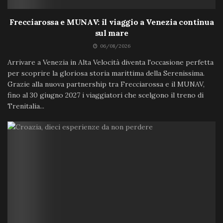
Frecciarossa e MUNAV: il viaggio a Venezia continua
sul mare
06/08/2026
Arrivare a Venezia in Alta Velocità diventa l'occasione perfetta
per scoprire la gloriosa storia marittima della Serenissima.
Grazie alla nuova partnership tra Frecciarossa e il MUNAV,
fino al 30 giugno 2027 i viaggiatori che scelgono il treno di
Trenitalia...