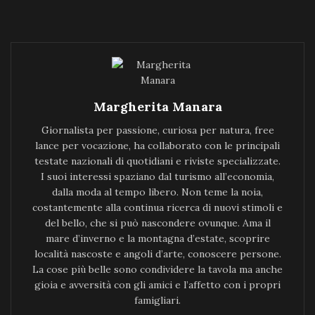
Margherita Manara
Giornalista per passione, curiosa per natura, free
lance per vocazione, ha collaborato con le principali
testate nazionali di quotidiani e riviste specializzate.
I suoi interessi spaziano dal turismo all’economia,
dalla moda al tempo libero. Non teme la noia,
costantemente alla continua ricerca di nuovi stimoli e
del bello, che si può nascondere ovunque. Ama il
mare d’inverno e la montagna d’estate, scoprire
località nascoste e angoli d’arte, conoscere persone.
La cose più belle sono condividere la tavola ma anche
gioia e avversità con gli amici e l’affetto con i propri
famigliari.