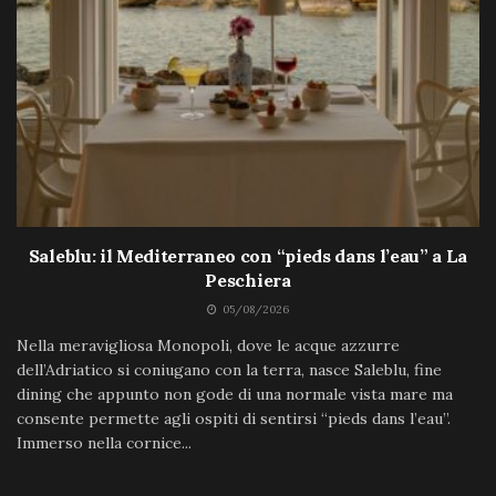
Saleblu: il Mediterraneo con “pieds dans l’eau” a La
Peschiera
05/08/2026
Nella meravigliosa Monopoli, dove le acque azzurre
dell’Adriatico si coniugano con la terra, nasce Saleblu, fine
dining che appunto non gode di una normale vista mare ma
consente permette agli ospiti di sentirsi “pieds dans l’eau”.
Immerso nella cornice...