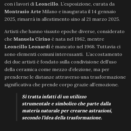
con i lavori di
Leoncillo
. L’esposizione, curata da
Montrasio Arte
Milano e inaugurata il 14 gennaio
2025, rimarrà in allestimento sino al 21 marzo 2025.
Artisti che hanno vissuto epoche diverse, considerato
che
Manuela Cirino
è nata nel 1962, mentre
Leoncillo
Leonardi
è mancato nel 1968. Tuttavia ci
sono elementi comuni interessanti. L’accostamento
dei due artisti è fondato sulla condivisione dell’uso
della ceramica come mezzo d’elezione, ma per
prenderne le distanze attraverso una trasformazione
significativa che prende corpo grazie all’emozione.
Si tratta infatti di un utilizzo
strumentale e simbolico che parte dalla
materia naturale per crearne astrazioni,
secondo l’idea della trasformazione.