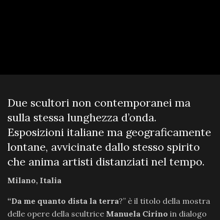
Due scultori non contemporanei ma
sulla stessa lunghezza d’onda.
Esposizioni italiane ma geograficamente
lontane, avvicinate dallo stesso spirito
che anima artisti distanziati nel tempo.
Milano, Italia
“Da me quanto dista la terra
?” è il titolo della mostra
delle opere della scultrice
Manuela Cirino
in dialogo