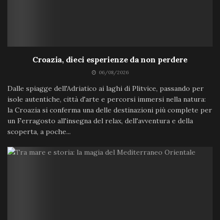
Croazia, dieci esperienze da non perdere
06/08/2026
Dalle spiagge dell'Adriatico ai laghi di Plitvice, passando per
isole autentiche, città d'arte e percorsi immersi nella natura:
la Croazia si conferma una delle destinazioni più complete per
un Ferragosto all'insegna del relax, dell'avventura e della
scoperta, a poche...