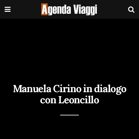
Manuela Cirino in dialogo
con Leoncillo