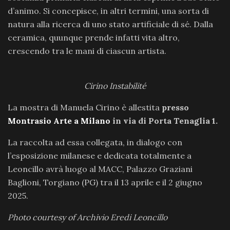
d’animo. Si concepisce, in altri termini, una sorta di
natura alla ricerca di uno stato artificiale di sé. Dalla
ceramica, quunque prende infatti vita altro,
crescendo tra le mani di ciascun artista.
Cirino Instabilité
La mostra di Manuela Cirino è allestita
presso
Montrasio Arte a Milano
in via di Porta Tenaglia 1.
La raccolta ad essa collegata, in dialogo con
l’esposizione milanese e dedicata totalmente a
Leoncillo avrà luogo al MACC, Palazzo Graziani
Baglioni, Torgiano (PG) tra il 13 aprile e il 2 giugno
2025.
Photo courtesy of Archivio Eredi Leoncillo