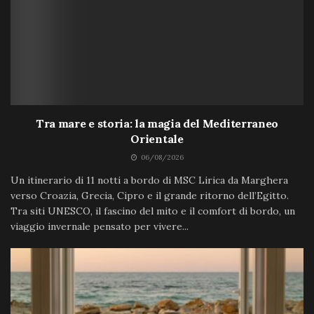
Tra mare e storia: la magia del Mediterraneo
Orientale
06/08/2026
Un itinerario di 11 notti a bordo di MSC Lirica da Marghera
verso Croazia, Grecia, Cipro e il grande ritorno dell’Egitto.
Tra siti UNESCO, il fascino del mito e il comfort di bordo, un
viaggio invernale pensato per vivere...