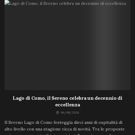
Lago di Como, il Sereno celebra un decennio di
eccellenza
06/08/2026
Il Sereno Lago di Como festeggia dieci anni di ospitalità di
alto livello con una stagione ricca di novità. Tra le proposte