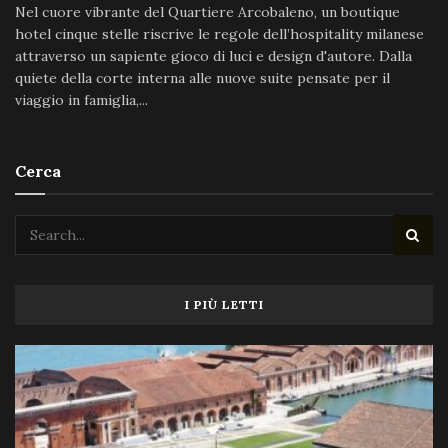
Nel cuore vibrante del Quartiere Arcobaleno, un boutique
hotel cinque stelle riscrive le regole dell’hospitality milanese
attraverso un sapiente gioco di luci e design d'autore. Dalla
quiete della corte interna alle nuove suite pensate per il
viaggio in famiglia,...
Cerca
I PIÙ LETTI