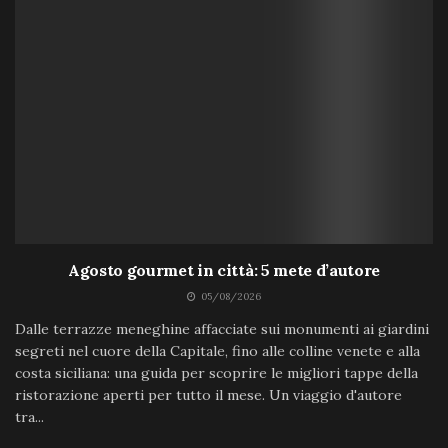
Agosto gourmet in città: 5 mete d’autore
05/08/2026
Dalle terrazze meneghine affacciate sui monumenti ai giardini
segreti nel cuore della Capitale, fino alle colline venete e alla
costa siciliana: una guida per scoprire le migliori tappe della
ristorazione aperti per tutto il mese. Un viaggio d'autore
tra...