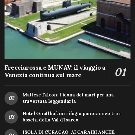
Frecciarossa e MUNAV: il viaggio a
Venezia continua sul mare
Maltese Falcon: l’icona dei mari per una
traversata leggendaria
Hotel Gnollhof: un rifugio panoramico tra i
boschi della Val d’Isarco
ISOLA DI CURACAO, AI CARAIBI ANCHE