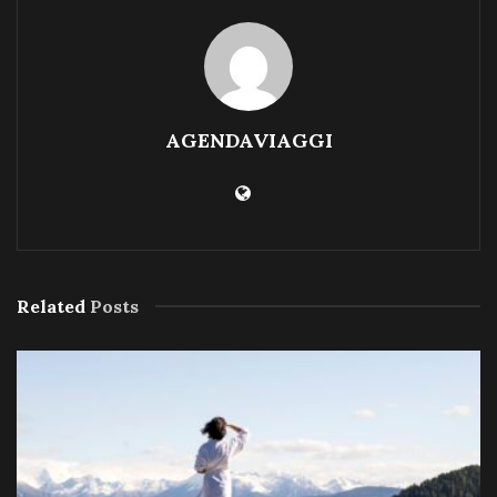
AGENDAVIAGGI
Related
Posts