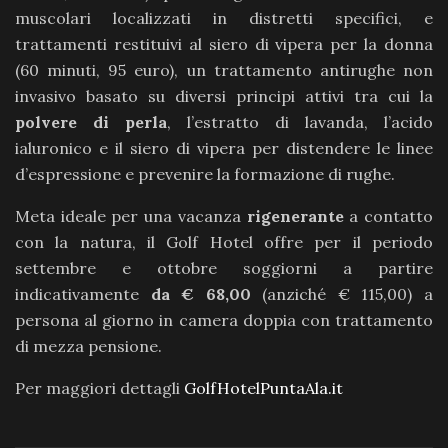
muscolari localizzati in distretti specifici, e
trattamenti restituivi al siero di vipera per la donna
(60 minuti, 95 euro), un trattamento antirughe non
invasivo basato su diversi principi attivi tra cui la
polvere di perla
, l’estratto di lavanda, l’acido
ialuronico e il siero di vipera per distendere le linee
d’espressione e prevenire la formazione di rughe.
Meta ideale per una vacanza
rigenerante
a contatto
con la natura, il Golf Hotel offre per il periodo
settembre e ottobre soggiorni a partire
indicativamente
da € 68,00
(anziché € 115,00) a
persona al giorno in camera doppia con trattamento
di mezza pensione.
Per maggiori dettagli
GolfHotelPuntaAla.it