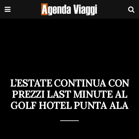
L’ESTATE CONTINUA CON
PREZZI LAST MINUTE AL
GOLF HOTEL PUNTA ALA