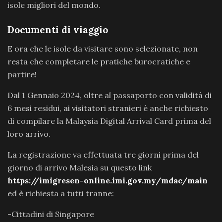
isole migliori del mondo.
Documenti di viaggio
E ora che le isole da visitare sono selezionate, non
resta che completare le pratiche burocratiche e
partire!
Dal 1 Gennaio 2024, oltre al passaporto con validità di
6 mesi residui, ai visitatori stranieri è anche richiesto
di compilare la Malaysia Digital Arrival Card prima del
loro arrivo.
La registrazione va effettuata tre giorni prima del
giorno di arrivo Malesia su questo link
https://imigresen-online.imi.gov.my/mdac/main
ed è richiesta a tutti tranne:
-Cittadini di Singapore