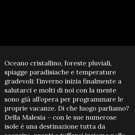
Oceano cristallino, foreste pluviali,
spiagge paradisiache e temperature
gradevoli: l’inverno inizia finalmente a
salutarci e molti di noi con la mente
sono già all’opera per programmare le
proprie vacanze. Di che luogo parliamo?
Della Malesia – con le sue numerose
isole è una destinazione tutta da