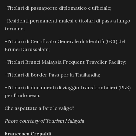
-Titolari di passaporto diplomatico e ufficiale;
-Residenti permanenti malesi e titolari di pass a lungo
termine;
-Titolari di Certificato Generale di Identità (GCI) del
Brunei Darussalam;
-Titolari Brunei Malaysia Frequent Traveller Facility;
-Titolari di Border Pass per la Thailandia;
-Titolari di documenti di viaggio transfrontalieri (PLB)
per l’Indonesia.
Che aspettate a fare le valige?
Photo courtesy of Tourism Malaysia
Francesca Crepaldi