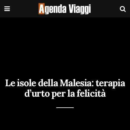
Le isole della Malesia: terapia
d’urto per la felicità