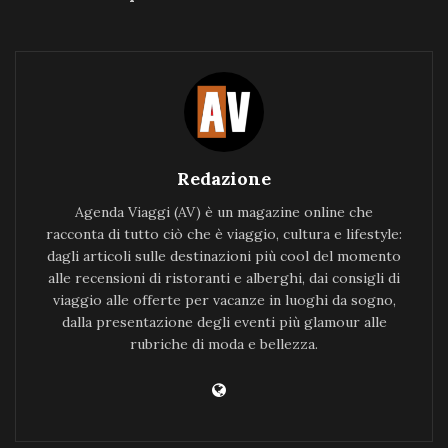
Redazione
Agenda Viaggi (AV) è un magazine online che
racconta di tutto ciò che è viaggio, cultura e lifestyle:
dagli articoli sulle destinazioni più cool del momento
alle recensioni di ristoranti e alberghi, dai consigli di
viaggio alle offerte per vacanze in luoghi da sogno,
dalla presentazione degli eventi più glamour alle
rubriche di moda e bellezza.