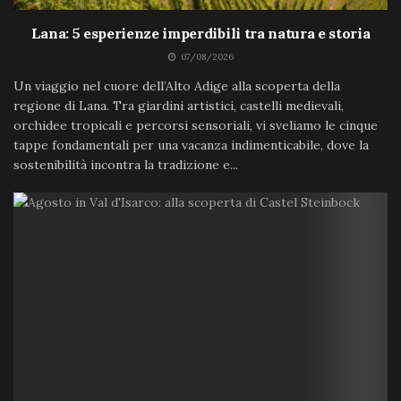
Lana: 5 esperienze imperdibili tra natura e storia
07/08/2026
Un viaggio nel cuore dell’Alto Adige alla scoperta della
regione di Lana. Tra giardini artistici, castelli medievali,
orchidee tropicali e percorsi sensoriali, vi sveliamo le cinque
tappe fondamentali per una vacanza indimenticabile, dove la
sostenibilità incontra la tradizione e...