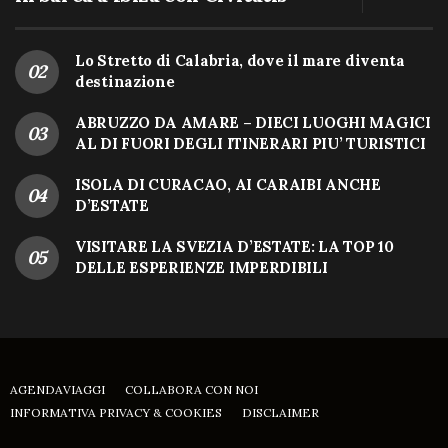
Lo Stretto di Calabria, dove il mare diventa
destinazione
ABRUZZO DA AMARE – DIECI LUOGHI MAGICI
AL DI FUORI DEGLI ITINERARI PIU’ TURISTICI
ISOLA DI CURACAO, AI CARAIBI ANCHE
D’ESTATE
VISITARE LA SVEZIA D’ESTATE: LA TOP 10
DELLE ESPERIENZE IMPERDIBILI
AGENDAVIAGGI
COLLABORA CON NOI
INFORMATIVA PRIVACY & COOKIES
DISCLAIMER