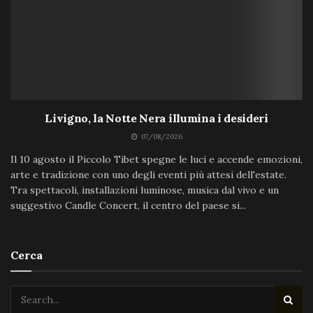
Livigno, la Notte Nera illumina i desideri
07/08/2026
Il 10 agosto il Piccolo Tibet spegne le luci e accende emozioni,
arte e tradizione con uno degli eventi più attesi dell'estate.
Tra spettacoli, installazioni luminose, musica dal vivo e un
suggestivo Candle Concert, il centro del paese si...
Cerca