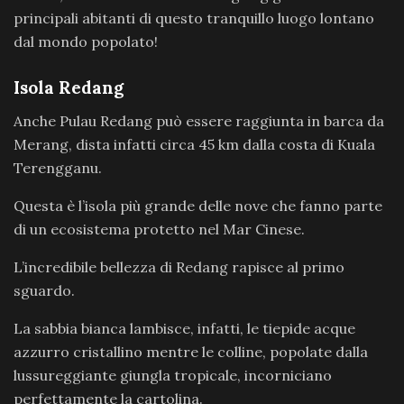
principali abitanti di questo tranquillo luogo lontano
dal mondo popolato!
Isola Redang
Anche Pulau Redang può essere raggiunta in barca da
Merang, dista infatti circa 45 km dalla costa di Kuala
Terengganu.
Questa è l’isola più grande delle nove che fanno parte
di un ecosistema protetto nel Mar Cinese.
L’incredibile bellezza di Redang rapisce al primo
sguardo.
La sabbia bianca lambisce, infatti, le tiepide acque
azzurro cristallino mentre le colline, popolate dalla
lussureggiante giungla tropicale, incorniciano
perfettamente la cartolina.