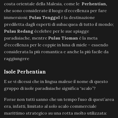
costa orientale della Malesia, come le
Perhentian,
che sono considerate il luogo d’eccellenza per fare
immersioni;
Pulau Tenggol
è la destinazione
prediletta dagli esperti di subacquea di tutto il mondo;
Pulau Redang
ècelebre per le sue spiagge
paradisiache, mentre
Pulau Tioman
è la meta
d’eccellenza per le coppie in luna di miele – essendo
considerata la più romantica e anche la più facile da
raggiungere
Isole Perhentian
E se vi dicessi che in lingua malese il nome di questo
gruppo di isole paradisiache significa “scalo”?
Forse non tutti sanno che un tempo l’uso di quest’area
era, infatti, limitato al solo scalo commerciale
marittimo strategico su una rotta molto utilizzata: