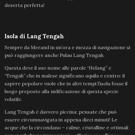
deserta perfetta!
Isola di Lang Tengah
Sempre da Merand in un’ora e mezza di navigazione si
può raggiungere anche Pulau Lang Tengah.
Questa deve il suo nome alle parole “Helang” e
“Tengah” che in malese significano aquila e centro: il
sapere popolare vuole che in altri tempi l’isola fosse il
luogo preposto alla nidificazione di questa specie
volatile.
Lang Tengah è davvero piccina: pensate che può
essere circumnavigata in appena dieci minuti! Le
acque che la circondano – calme, cristalline e ottimali