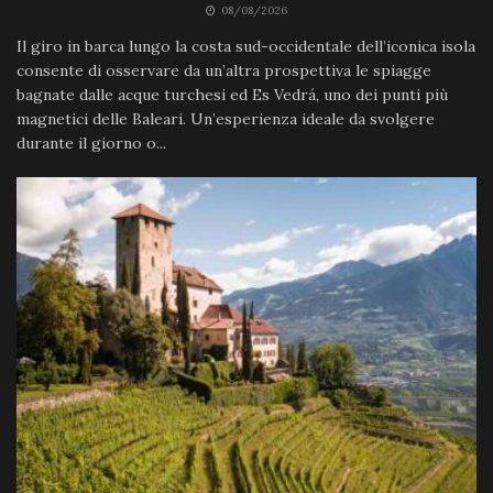
08/08/2026
Il giro in barca lungo la costa sud-occidentale dell’iconica isola
consente di osservare da un’altra prospettiva le spiagge
bagnate dalle acque turchesi ed Es Vedrá, uno dei punti più
magnetici delle Baleari. Un’esperienza ideale da svolgere
durante il giorno o...