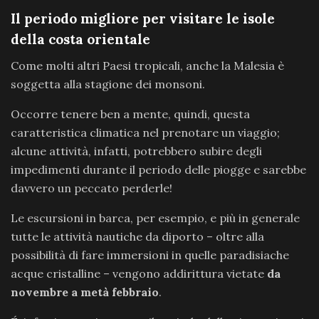
Il periodo migliore per visitare le isole
della costa orientale
Come molti altri Paesi tropicali, anche la Malesia è
soggetta alla stagione dei monsoni.
Occorre tenere ben a mente, quindi, questa
caratteristica climatica nel prenotare un viaggio;
alcune attività, infatti, potrebbero subire degli
impedimenti durante il periodo delle piogge e sarebbe
davvero un peccato perderle!
Le escursioni in barca, per esempio, e più in generale
tutte le attività nautiche da diporto – oltre alla
possibilità di fare immersioni in quelle paradisiache
acque cristalline – vengono addirittura vietate
da
novembre a metà febbraio
.