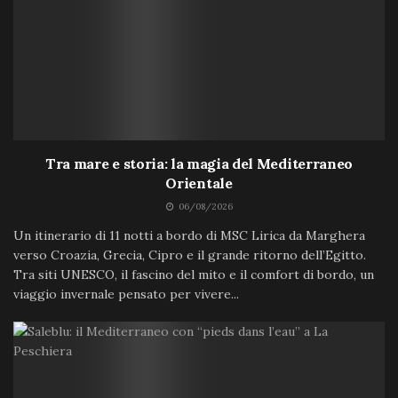
Tra mare e storia: la magia del Mediterraneo
Orientale
06/08/2026
Un itinerario di 11 notti a bordo di MSC Lirica da Marghera
verso Croazia, Grecia, Cipro e il grande ritorno dell’Egitto.
Tra siti UNESCO, il fascino del mito e il comfort di bordo, un
viaggio invernale pensato per vivere...