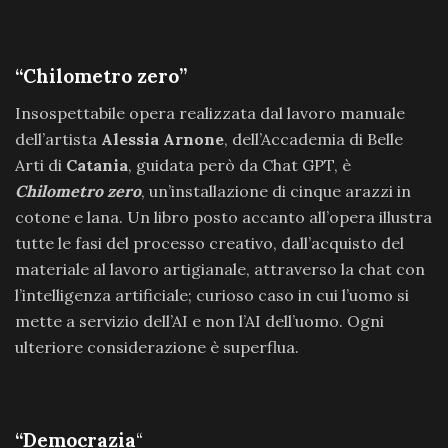
“Chilometro zero”
Insospettabile opera realizzata dal lavoro manuale
dell’artista
Alessia Arnone
, dell’Accademia di Belle
Arti di
Catania
, guidata però da Chat GPT, è
Chilometro zero
, un’installazione di cinque arazzi in
cotone e lana. Un libro posto accanto all’opera illustra
tutte le fasi del processo creativo, dall’acquisto del
materiale al lavoro artigianale, attraverso la chat con
l’intelligenza artificiale; curioso caso in cui l’uomo si
mette a servizio dell’AI e non l’AI dell’uomo. Ogni
ulteriore considerazione è superflua.
“Democrazia
“