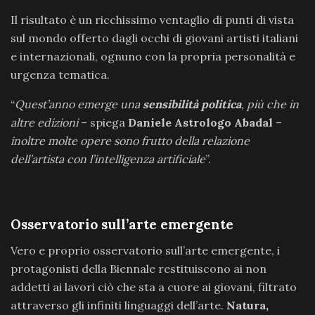
Il risultato è un ricchissimo ventaglio di punti di vista
sul mondo offerto dagli occhi di giovani artisti italiani
e internazionali, ognuno con la propria personalità e
urgenza tematica.
“
Quest’anno emerge una
sensibilità politica
, più che in
altre edizioni
– spiega
Daniele Astrologo Abadal
–
inoltre molte opere sono frutto della relazione
dell’artista con l’intelligenza artificiale
”.
Osservatorio sull’arte emergente
Vero e proprio osservatorio sull’arte emergente, i
protagonisti della Biennale restituiscono ai non
addetti ai lavori ciò che sta a cuore ai giovani, filtrato
attraverso gli infiniti linguaggi dell’arte.
Natura,