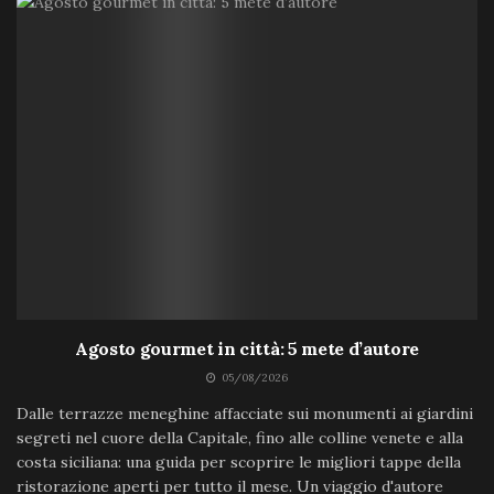
Agosto gourmet in città: 5 mete d’autore
05/08/2026
Dalle terrazze meneghine affacciate sui monumenti ai giardini
segreti nel cuore della Capitale, fino alle colline venete e alla
costa siciliana: una guida per scoprire le migliori tappe della
ristorazione aperti per tutto il mese. Un viaggio d'autore