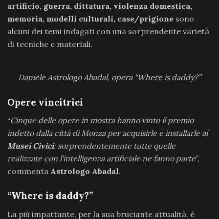
artificio, guerra, dittatura, violenza domestica,
memoria, modelli culturali, case/prigione
sono
alcuni dei temi indagati con una sorprendente varietà
di tecniche e materiali.
Daniele Astrologo Abadal, opera “Where is daddy?”
Opere vincitrici
“
Cinque delle opere in mostra hanno vinto il premio
indetto dalla città di Monza per acquisirle e installarle ai
Musei Civici
: sorprendentemente tutte quelle
realizzate con l’intelligenza artificiale ne fanno parte
”,
commenta
Astrologo Abadal
.
“Where is daddy?”
La più impattante, per la sua bruciante attualità, è