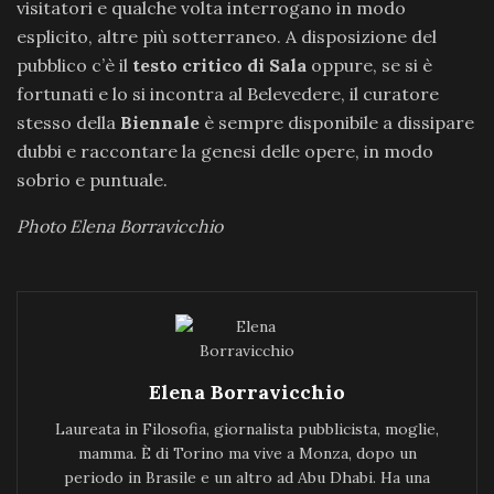
visitatori e qualche volta interrogano in modo
esplicito, altre più sotterraneo. A disposizione del
pubblico c’è il
testo critico di Sala
oppure, se si è
fortunati e lo si incontra al Belevedere, il curatore
stesso della
Biennale
è sempre disponibile a dissipare
dubbi e raccontare la genesi delle opere, in modo
sobrio e puntuale.
Photo Elena Borravicchio
Elena Borravicchio
Laureata in Filosofia, giornalista pubblicista, moglie,
mamma. È di Torino ma vive a Monza, dopo un
periodo in Brasile e un altro ad Abu Dhabi. Ha una