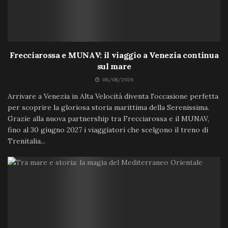
Frecciarossa e MUNAV: il viaggio a Venezia continua
sul mare
06/08/2026
Arrivare a Venezia in Alta Velocità diventa l'occasione perfetta
per scoprire la gloriosa storia marittima della Serenissima.
Grazie alla nuova partnership tra Frecciarossa e il MUNAV,
fino al 30 giugno 2027 i viaggiatori che scelgono il treno di
Trenitalia...