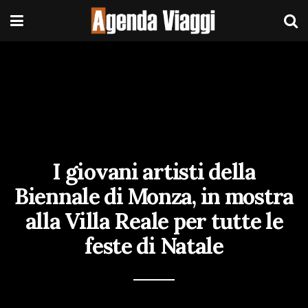
I giovani artisti della
Biennale di Monza, in mostra
alla Villa Reale per tutte le
feste di Natale