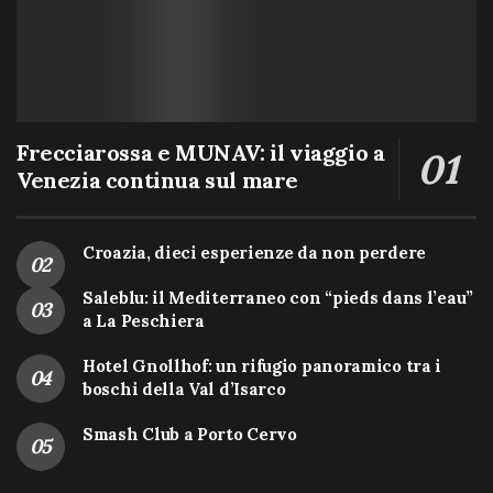
Frecciarossa e MUNAV: il viaggio a
Venezia continua sul mare
Croazia, dieci esperienze da non perdere
Saleblu: il Mediterraneo con “pieds dans l’eau”
a La Peschiera
Hotel Gnollhof: un rifugio panoramico tra i
boschi della Val d’Isarco
Smash Club a Porto Cervo