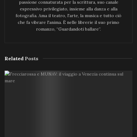
passione connaturata per la scrittura, suo canale
espressivo privilegiato, insieme alla danza e alla
fotografia. Ama il teatro, l'arte, la musica e tutto ciò
che fa vibrare l'anima. È nelle librerie il suo primo
romanzo, “Guardandoti ballare”.
Related
Posts