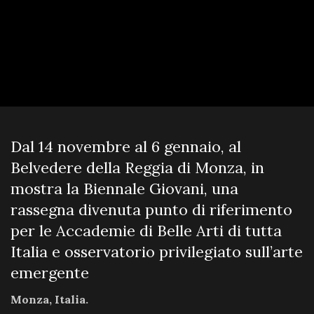
Dal 14 novembre al 6 gennaio, al
Belvedere della Reggia di Monza, in
mostra la Biennale Giovani, una
rassegna divenuta punto di riferimento
per le Accademie di Belle Arti di tutta
Italia e osservatorio privilegiato sull’arte
emergente
Monza, Italia.