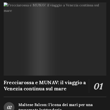
Frecciarossa e MUNAV: il viaggio a
Venezia continua sul mare
Maltese Falcon: l’icona dei mari per una
traversata leggendaria