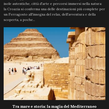
isole autentiche, città d'arte e percorsi immersi nella natura:
la Croazia si conferma una delle destinazioni più complete per
un Ferragosto all'insegna del relax, dell'avventura e della
scoperta, a poche...
Tra mare e storia: la magia del Mediterraneo