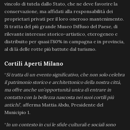
vincolo di tutela dallo Stato, che ne deve favorire la
conservazione, ma affidati alla responsabilità dei
proprietari privati per il loro oneroso mantenimento.
Si tratta del più grande Museo Diffuso del Paese, di
rilevante interesse storico-artistico, eterogeneo e
distribuito per quasi l’80% in campagna e in provincia,
al di là delle rotte più battute dal turismo.
Cortili Aperti Milano
“
Si tratta di un evento significativo, che non solo celebra
il patrimonio storico e architettonico della nostra città,
ma offre anche un’opportunità unica di entrare in
contatto con la bellezza nascosta nei suoi cortili più
antichi
”, afferma Mattia Abdu, Presidente del
Municipio 1.
“
In un contesto in cui le sfide culturali e sociali sono