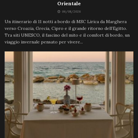
Orientale
06/08/2026
Un itinerario di 11 notti a bordo di MSC Lirica da Marghera
verso Croazia, Grecia, Cipro e il grande ritorno dell’Egitto.
Tra siti UNESCO, il fascino del mito e il comfort di bordo, un
viaggio invernale pensato per vivere...