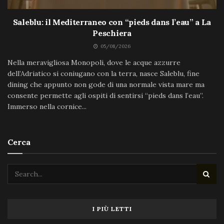
Saleblu: il Mediterraneo con “pieds dans l’eau” a La
Peschiera
05/08/2026
Nella meravigliosa Monopoli, dove le acque azzurre
dell’Adriatico si coniugano con la terra, nasce Saleblu, fine
dining che appunto non gode di una normale vista mare ma
consente permette agli ospiti di sentirsi “pieds dans l’eau”.
Immerso nella cornice...
Cerca
I PIÙ LETTI