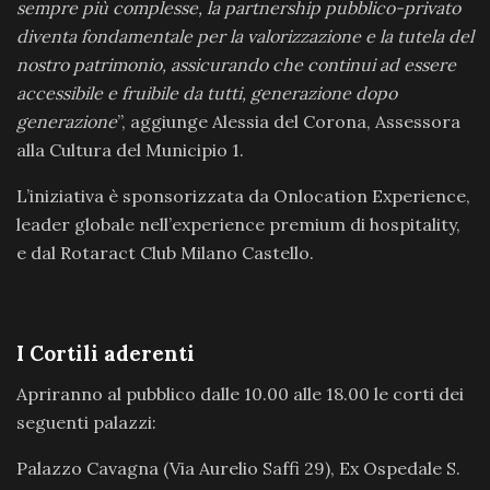
sempre più complesse, la partnership pubblico-privato
diventa fondamentale per la valorizzazione e la tutela del
nostro patrimonio, assicurando che continui ad essere
accessibile e fruibile da tutti, generazione dopo
generazione
”, aggiunge Alessia del Corona, Assessora
alla Cultura del Municipio 1.
L’iniziativa è sponsorizzata da Onlocation Experience,
leader globale nell’experience premium di hospitality,
e dal Rotaract Club Milano Castello.
I Cortili aderenti
Apriranno al pubblico dalle 10.00 alle 18.00 le corti dei
seguenti palazzi:
Palazzo Cavagna (Via Aurelio Saffi 29), Ex Ospedale S.