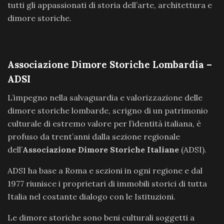
tutti gli appassionati di storia dell’arte, architettura e
dimore storiche.
Associazione Dimore Storiche Lombardia –
ADSI
L’impegno nella salvaguardia e valorizzazione delle
dimore storiche lombarde, scrigno di un patrimonio
culturale di estremo valore per l’identità italiana, è
profuso da trent’anni dalla sezione regionale
dell’
Associazione Dimore Storiche Italiane
(ADSI).
ADSI ha base a Roma e sezioni in ogni regione e dal
1977 riunisce i proprietari di immobili storici di tutta
Italia nel costante dialogo con le Istituzioni.
Le dimore storiche sono beni culturali soggetti a