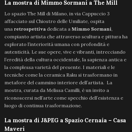
La mostra di Mimmo Sormani a The Mill
Lo spazio The Mill di Milano, in via Cappuccio 3
affacciato sul Chiostro delle Umiliate, ospita
una
retrospettiva
dedicata a
Mimmo Sormani
,
compianto artista che attraverso scultura e pittura ha
esplorato l’interiorità umana con profondità e
autenticità. Le sue opere, vive e vibranti, intrecciando
l’eredità della cultura occidentale, la sapienza antica e
la complessa varietà del presente. I materiali e le
tecniche come la ceramica Raku si trasformano in
metafore del cammino interiore dell’artista. La
mostra, curata da Melissa Camilli, è un invito a
riconoscersi nell’arte come specchio dell’esistenza e
luogo di continua trasformazione.
La mostra di J&PEG a Spazio Cernaia – Casa
Maveri