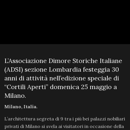
L’Associazione Dimore Storiche Italiane
(ADSI) sezione Lombardia festeggia 30
anni di attività nell’edizione speciale di
“Cortili Aperti” domenica 25 maggio a
Milano.
Milano, Italia.
L’architettura segreta di 9 tra i più bei palazzi nobiliari
privati di Milano si svela ai visitatori in occasione della