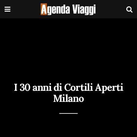
I 30 anni di Cortili Aperti
Milano