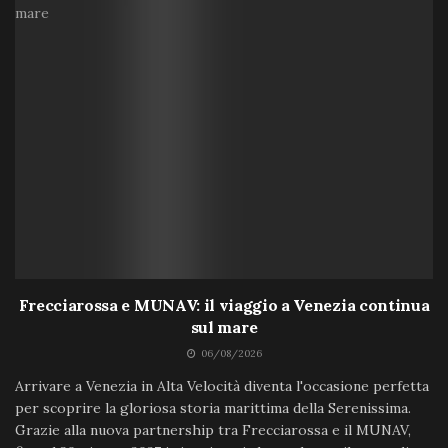
Frecciarossa e MUNAV: il viaggio a Venezia continua
sul mare
06/08/2026
Arrivare a Venezia in Alta Velocità diventa l'occasione perfetta
per scoprire la gloriosa storia marittima della Serenissima.
Grazie alla nuova partnership tra Frecciarossa e il MUNAV,