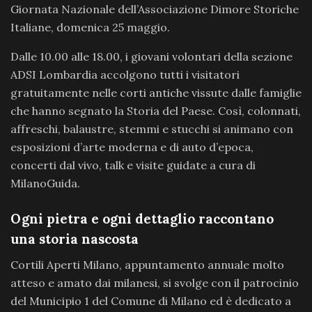
Giornata Nazionale dell’Associazione Dimore Storiche
Italiane, domenica 25 maggio.
Dalle 10.00 alle 18.00, i giovani volontari della sezione
ADSI Lombardia accolgono tutti i visitatori
gratuitamente nelle corti antiche vissute dalle famiglie
che hanno segnato la Storia del Paese. Così, colonnati,
affreschi, balaustre, stemmi e stucchi si animano con
esposizioni d’arte moderna e di auto d’epoca,
concerti dal vivo, talk e visite guidate a cura di
MilanoGuida.
Ogni pietra e ogni dettaglio raccontano
una storia nascosta
Cortili Aperti Milano, appuntamento annuale molto
atteso e amato dai milanesi, si svolge con il patrocinio
del Municipio 1 del Comune di Milano ed è dedicato a