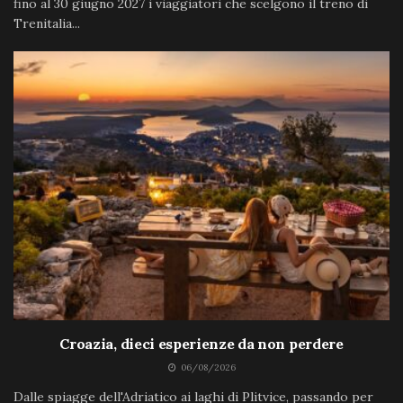
fino al 30 giugno 2027 i viaggiatori che scelgono il treno di
Trenitalia...
Croazia, dieci esperienze da non perdere
06/08/2026
Dalle spiagge dell'Adriatico ai laghi di Plitvice, passando per