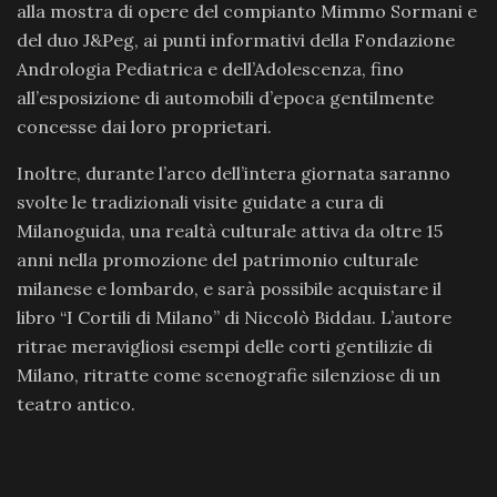
alla mostra di opere del compianto Mimmo Sormani e
del duo J&Peg, ai punti informativi della Fondazione
Andrologia Pediatrica e dell’Adolescenza, fino
all’esposizione di automobili d’epoca gentilmente
concesse dai loro proprietari.
Inoltre, durante l’arco dell’intera giornata saranno
svolte le tradizionali visite guidate a cura di
Milanoguida, una realtà culturale attiva da oltre 15
anni nella promozione del patrimonio culturale
milanese e lombardo, e sarà possibile acquistare il
libro “I Cortili di Milano” di Niccolò Biddau. L’autore
ritrae meravigliosi esempi delle corti gentilizie di
Milano, ritratte come scenografie silenziose di un
teatro antico.