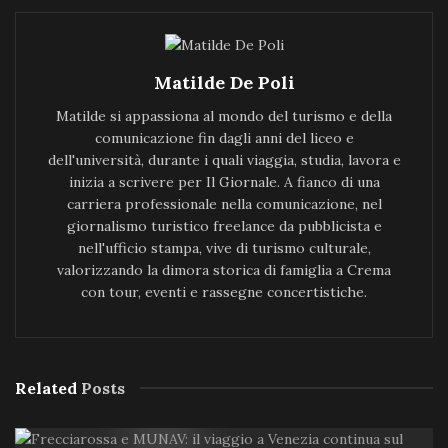
Matilde De Poli
Matilde si appassiona al mondo del turismo e della
comunicazione fin dagli anni del liceo e
dell'università, durante i quali viaggia, studia, lavora e
inizia a scrivere per Il Giornale. A fianco di una
carriera professionale nella comunicazione, nel
giornalismo turistico freelance da pubblicista e
nell'ufficio stampa, vive di turismo culturale,
valorizzando la dimora storica di famiglia a Crema
con tour, eventi e rassegne concertistiche.
Related
Posts