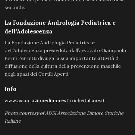
seconde.
La Fondazione Andrologia Pediatrica e
dell’Adolescenza
La Fondazione Andrologia Pediatrica e
dell’Adolescenza presieduta dall’avvocato Giampaolo
Berni Ferretti divulga la sua importante attività di
diffusione della cultura della prevenzione maschile
negli spazi dei Cortili Aperti.
Info
www.associazionedimorestoricheitaliane.it
Photo courtesy of ADSI Associazione Dimore Storiche
Italiane