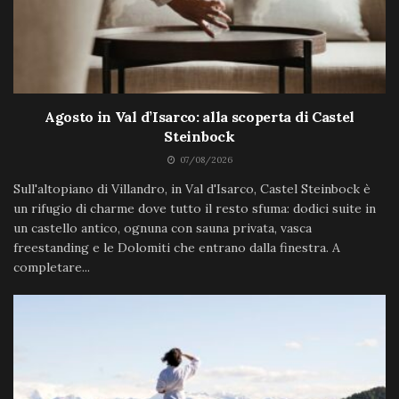
Agosto in Val d’Isarco: alla scoperta di Castel
Steinbock
07/08/2026
Sull'altopiano di Villandro, in Val d'Isarco, Castel Steinbock è
un rifugio di charme dove tutto il resto sfuma: dodici suite in
un castello antico, ognuna con sauna privata, vasca
freestanding e le Dolomiti che entrano dalla finestra. A
completare...