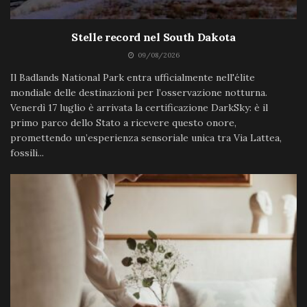
Stelle record nel South Dakota
09/08/2026
Il Badlands National Park entra ufficialmente nell'élite
mondiale delle destinazioni per l’osservazione notturna.
Venerdì 17 luglio è arrivata la certificazione DarkSky: è il
primo parco dello Stato a ricevere questo onore,
promettendo un’esperienza sensoriale unica tra Via Lattea,
fossili...