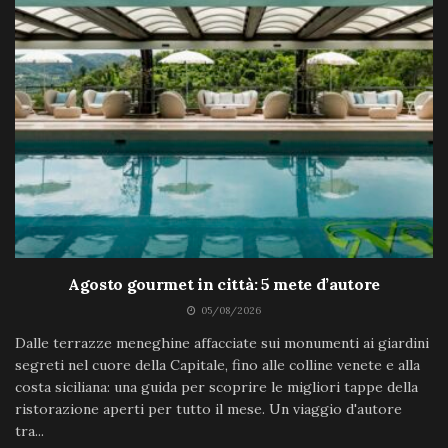
Agosto gourmet in città: 5 mete d’autore
05/08/2026
Dalle terrazze meneghine affacciate sui monumenti ai giardini
segreti nel cuore della Capitale, fino alle colline venete e alla
costa siciliana: una guida per scoprire le migliori tappe della
ristorazione aperti per tutto il mese. Un viaggio d'autore
tra...