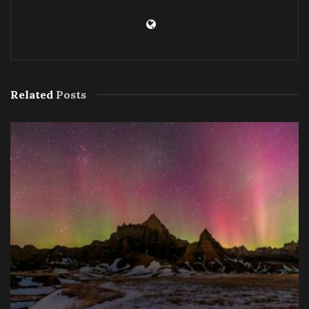
Related
Posts