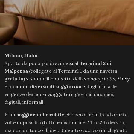
Milano, Italia.
Aperto da poco più di sei mesi al
Terminal 2 di
Malpensa
(collegato al Terminal 1 da una navetta
gratuita) secondo il concetto dell’
economy hotel
,
Moxy
è un
modo diverso di soggiornare
, tagliato sulle
esigenze dei nuovi viaggiatori, giovani, dinamici,
digitali, informali.
E’ un
soggiorno flessibile
che ben si adatta ad orari a
volte impossibili (tutto è disponibile 24 su 24) dei voli,
ma con un tocco di divertimento e servizi intelligenti.