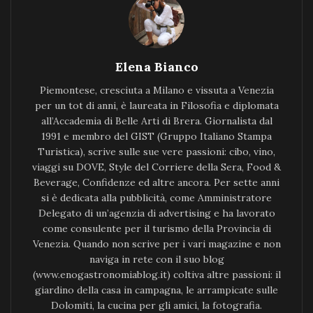
Elena Bianco
Piemontese, cresciuta a Milano e vissuta a Venezia
per un tot di anni, è laureata in Filosofia e diplomata
all’Accademia di Belle Arti di Brera. Giornalista dal
1991 e membro del GIST (Gruppo Italiano Stampa
Turistica), scrive sulle sue vere passioni: cibo, vino,
viaggi su DOVE, Style del Corriere della Sera, Food &
Beverage, Confidenze ed altre ancora. Per sette anni
si è dedicata alla pubblicità, come Amministratore
Delegato di un’agenzia di advertising e ha lavorato
come consulente per il turismo della Provincia di
Venezia. Quando non scrive per i vari magazine e non
naviga in rete con il suo blog
(www.enogastronomiablog.it) coltiva altre passioni: il
giardino della casa in campagna, le arrampicate sulle
Dolomiti, la cucina per gli amici, la fotografia.