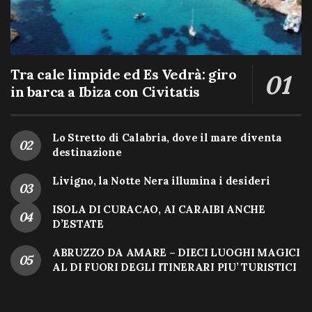
Tra cale limpide ed Es Vedrà: giro
in barca a Ibiza con Civitatis
Lo Stretto di Calabria, dove il mare diventa
destinazione
Livigno, la Notte Nera illumina i desideri
ISOLA DI CURACAO, AI CARAIBI ANCHE
D’ESTATE
ABRUZZO DA AMARE – DIECI LUOGHI MAGICI
AL DI FUORI DEGLI ITINERARI PIU’ TURISTICI