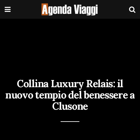
Collina Luxury Relais: il
nuovo tempio del benessere a
Clusone