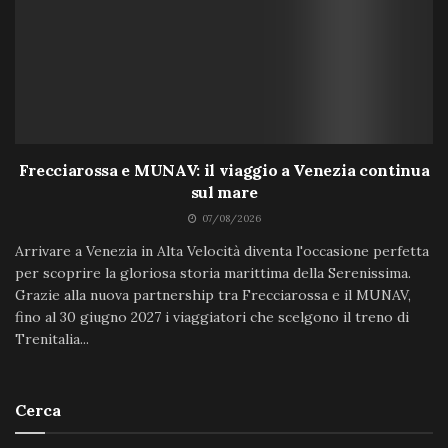
Frecciarossa e MUNAV: il viaggio a Venezia continua
sul mare
07/08/2026
Arrivare a Venezia in Alta Velocità diventa l'occasione perfetta
per scoprire la gloriosa storia marittima della Serenissima.
Grazie alla nuova partnership tra Frecciarossa e il MUNAV,
fino al 30 giugno 2027 i viaggiatori che scelgono il treno di
Trenitalia...
Cerca