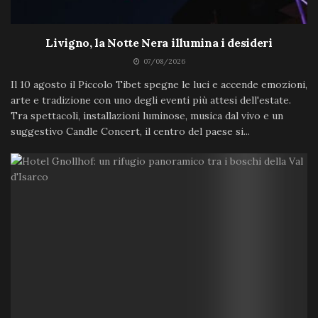
Livigno, la Notte Nera illumina i desideri
07/08/2026
Il 10 agosto il Piccolo Tibet spegne le luci e accende emozioni,
arte e tradizione con uno degli eventi più attesi dell'estate.
Tra spettacoli, installazioni luminose, musica dal vivo e un
suggestivo Candle Concert, il centro del paese si...