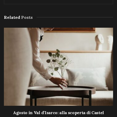
Related
Posts
Agosto in Val d’Isarco: alla scoperta di Castel