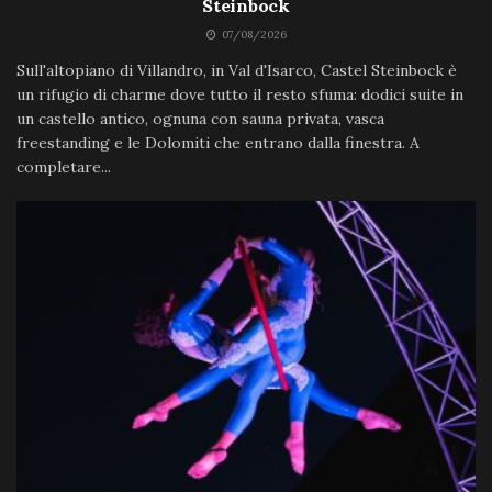
Steinbock
07/08/2026
Sull'altopiano di Villandro, in Val d'Isarco, Castel Steinbock è
un rifugio di charme dove tutto il resto sfuma: dodici suite in
un castello antico, ognuna con sauna privata, vasca
freestanding e le Dolomiti che entrano dalla finestra. A
completare...