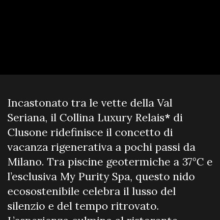
Incastonato tra le vette della Val
Seriana, il Collina Luxury Relais
*
di
Clusone ridefinisce il concetto di
vacanza rigenerativa a pochi passi da
Milano. Tra piscine geotermiche a 37°C e
l’esclusiva My Purity Spa, questo nido
ecosostenibile celebra il lusso del
silenzio e del tempo ritrovato.