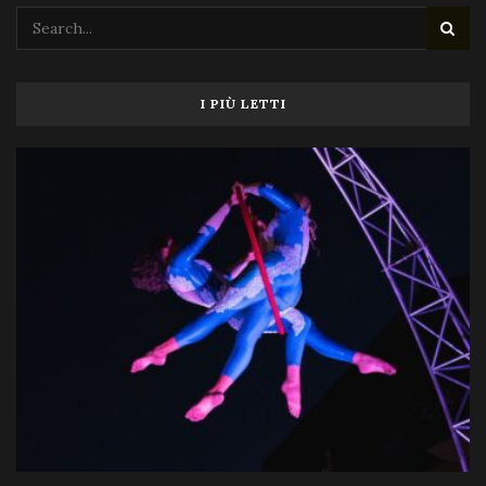
I PIÙ LETTI