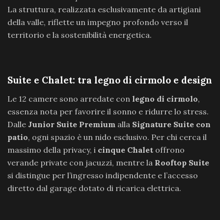
La struttura, realizzata esclusivamente da artigiani
della valle, riflette un impegno profondo verso il
territorio e la sostenibilità energetica.
Suite e Chalet: tra legno di cirmolo e design
Le 12 camere sono arredate con
legno di cirmolo
,
essenza nota per favorire il sonno e ridurre lo stress.
Dalle
Junior Suite Premium
alla
Signature Suite con
patio
, ogni spazio è un nido esclusivo. Per chi cerca il
massimo della privacy, i
cinque Chalet
offrono
verande private con jacuzzi, mentre la
Rooftop Suite
si distingue per l’ingresso indipendente e l’accesso
diretto dal garage dotato di ricarica elettrica.