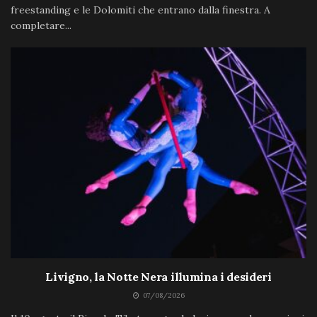
freestanding e le Dolomiti che entrano dalla finestra. A
completare...
Livigno, la Notte Nera illumina i desideri
07/08/2026