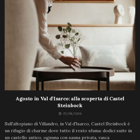
Agosto in Val d’Isarco: alla scoperta di Castel
Steinbock
07/08/2026
Sull'altopiano di Villandro, in Val d'Isarco, Castel Steinbock è
un rifugio di charme dove tutto il resto sfuma: dodici suite in
un castello antico, ognuna con sauna privata, vasca