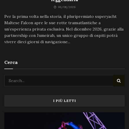
06/08/2026
Per la prima volta nella storia, il pluripremiato superyacht
Maltese Falcon apre le sue rotte transatlantiche a
un’esperienza privata esclusiva. Nel dicembre 2026, grazie alla
partnership con Jumeirah, un unico gruppo di ospiti potrà
vivere dieci giorni di navigazione...
Cerca
I PIÙ LETTI