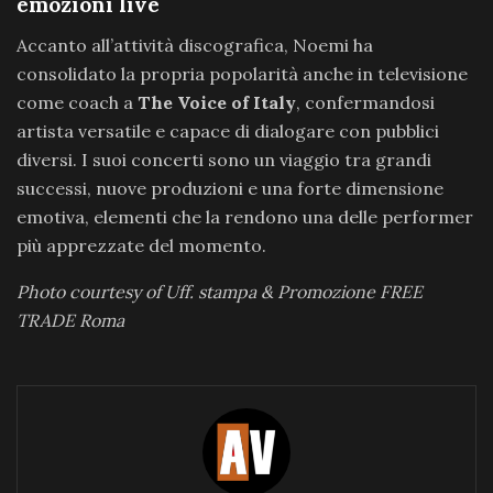
emozioni live
Accanto all’attività discografica, Noemi ha
consolidato la propria popolarità anche in televisione
come coach a
The Voice of Italy
, confermandosi
artista versatile e capace di dialogare con pubblici
diversi. I suoi concerti sono un viaggio tra grandi
successi, nuove produzioni e una forte dimensione
emotiva, elementi che la rendono una delle performer
più apprezzate del momento.
Photo courtesy of Uff. stampa & Promozione FREE
TRADE Roma