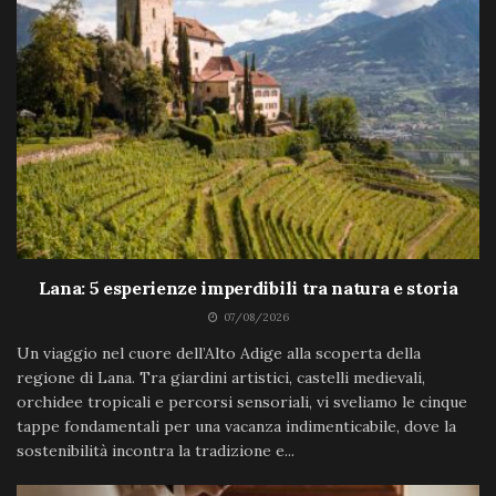
Lana: 5 esperienze imperdibili tra natura e storia
07/08/2026
Un viaggio nel cuore dell’Alto Adige alla scoperta della
regione di Lana. Tra giardini artistici, castelli medievali,
orchidee tropicali e percorsi sensoriali, vi sveliamo le cinque
tappe fondamentali per una vacanza indimenticabile, dove la
sostenibilità incontra la tradizione e...