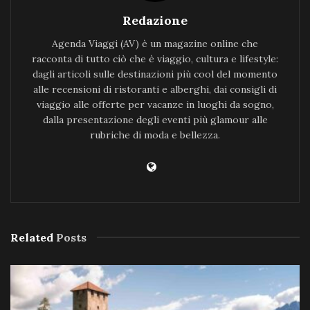
Redazione
Agenda Viaggi (AV) è un magazine online che
racconta di tutto ciò che è viaggio, cultura e lifestyle:
dagli articoli sulle destinazioni più cool del momento
alle recensioni di ristoranti e alberghi, dai consigli di
viaggio alle offerte per vacanze in luoghi da sogno,
dalla presentazione degli eventi più glamour alle
rubriche di moda e bellezza.
Related
Posts