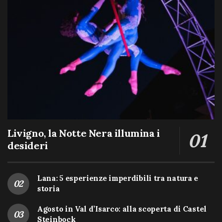
Livigno, la Notte Nera illumina i
desideri
Lana: 5 esperienze imperdibili tra natura e
storia
Agosto in Val d’Isarco: alla scoperta di Castel
Steinbock