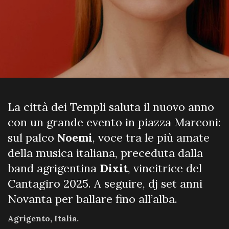
La città dei Templi saluta il nuovo anno
con un grande evento in piazza Marconi:
sul palco
Noemi
, voce tra le più amate
della musica italiana, preceduta dalla
band agrigentina
Dixit
, vincitrice del
Cantagiro 2025. A seguire, dj set anni
Novanta per ballare fino all’alba.
Agrigento, Italia.