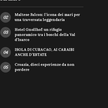
Maltese Falcon: l’icona dei mari per
una traversata leggendaria
Hotel Gnollhof: un rifugio
panoramico tra i boschi della Val
d’Isarco
ISOLA DI CURACAO, AI CARAIBI
ANCHE D’ESTATE
Croazia, dieci esperienze da non
perdere