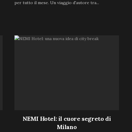
per tutto il mese. Un viaggio d'autore tra...
NEMI Hotel: il cuore segreto di
Milano