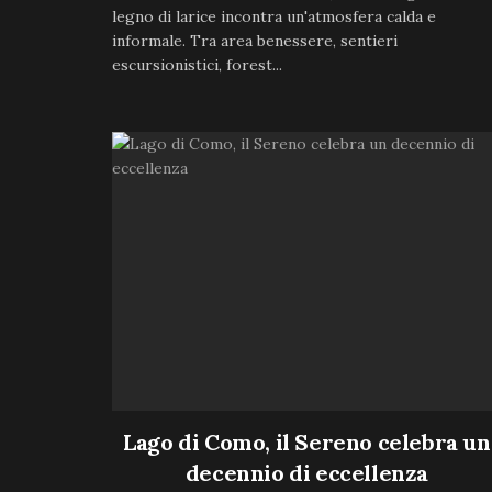
legno di larice incontra un'atmosfera calda e
informale. Tra area benessere, sentieri
escursionistici, forest...
Lago di Como, il Sereno celebra un
decennio di eccellenza