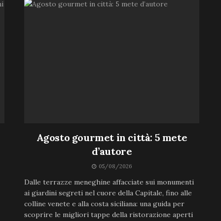
Agosto gourmet in città: 5 mete
d’autore
05/08/2026
Dalle terrazze meneghine affacciate sui monumenti
ai giardini segreti nel cuore della Capitale, fino alle
colline venete e alla costa siciliana: una guida per
scoprire le migliori tappe della ristorazione aperti