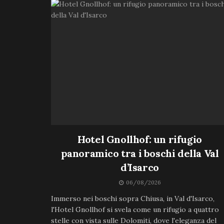
Hotel Gnollhof: un rifugio
panoramico tra i boschi della Val
d’Isarco
06/08/2026
Immerso nei boschi sopra Chiusa, in Val d'Isarco,
l'Hotel Gnollhof si svela come un rifugio a quattro
stelle con vista sulle Dolomiti, dove l'eleganza del