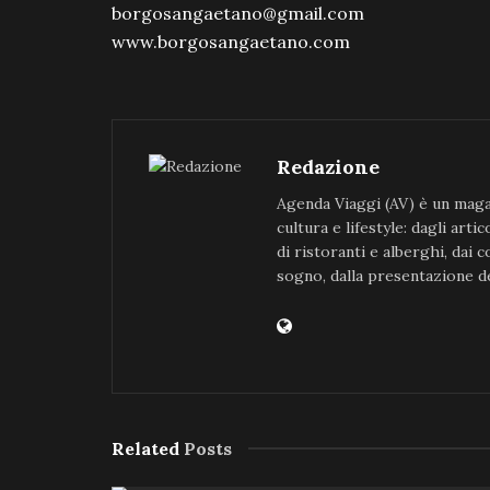
borgosangaetano@gmail.com
www.borgosangaetano.com
Redazione
Agenda Viaggi (AV) è un magaz
cultura e lifestyle: dagli art
di ristoranti e alberghi, dai 
sogno, dalla presentazione de
Related
Posts