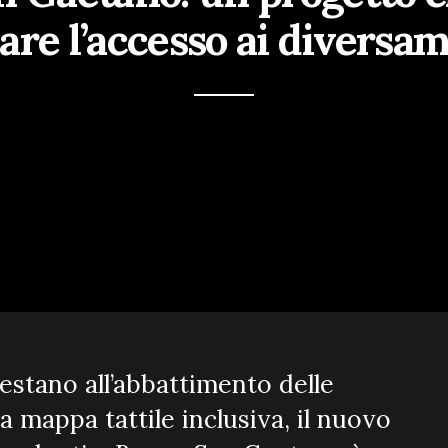
are l’accesso ai diversam
estano all’abbattimento delle
a mappa tattile inclusiva, il nuovo