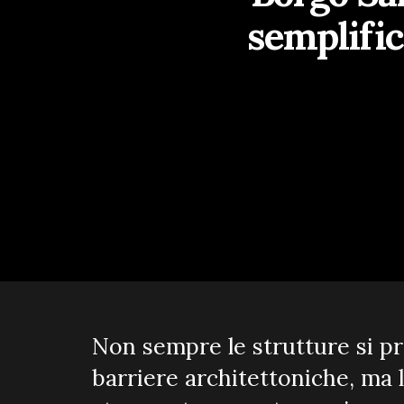
semplific
Non sempre le strutture si pr
barriere architettoniche, ma l