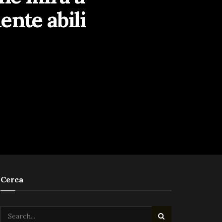
ente abili
Cerca