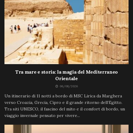
Tra mare e storia: la magia del Mediterraneo
Orientale
06/08/2026
Un itinerario di 11 notti a bordo di MSC Lirica da Marghera
verso Croazia, Grecia, Cipro e il grande ritorno dell’Egitto.
Tra siti UNESCO, il fascino del mito e il comfort di bordo, un
viaggio invernale pensato per vivere...