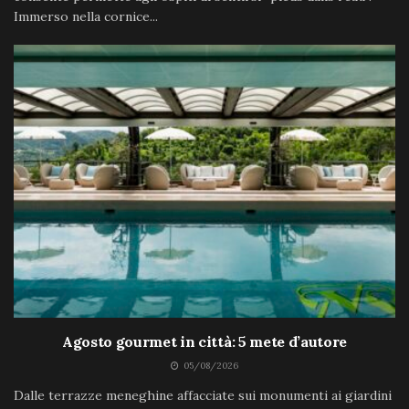
Immerso nella cornice...
Agosto gourmet in città: 5 mete d’autore
05/08/2026
Dalle terrazze meneghine affacciate sui monumenti ai giardini