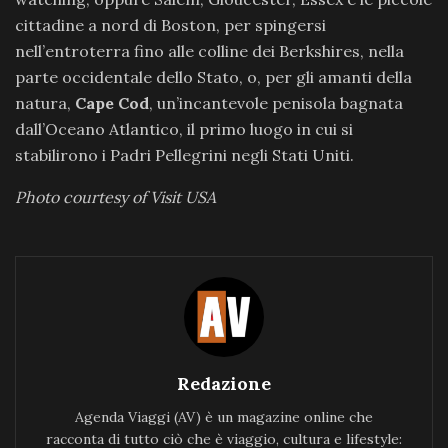
cittadine a nord di Boston, per spingersi
nell’entroterra fino alle colline dei Berkshires, nella
parte occidentale dello Stato, o, per gli amanti della
natura,
Cape Cod
, un’incantevole penisola bagnata
dall’Oceano Atlantico, il primo luogo in cui si
stabilirono i Padri Pellegrini negli Stati Uniti.
Photo courtesy of Visit USA
Redazione
Agenda Viaggi (AV) è un magazine online che
racconta di tutto ciò che è viaggio, cultura e lifestyle: