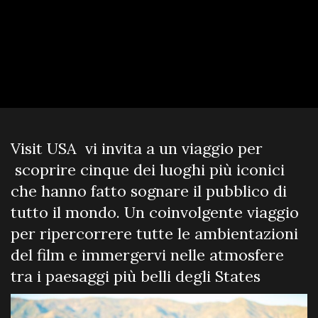
Visit USA vi invita a un viaggio per
scoprire cinque dei luoghi più iconici
che hanno fatto sognare il pubblico di
tutto il mondo. Un coinvolgente viaggio
per ripercorrere tutte le ambientazioni
del film e immergervi nelle atmosfere
tra i paesaggi più belli degli States