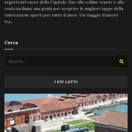
segreti nel cuore della Capitale, fino alle colline venete e alla
costa siciliana: una guida per scoprire le migliori tappe della
ristorazione aperti per tutto il mese. Un viaggio d'autore
tra...
Cerca
I PIÙ LETTI