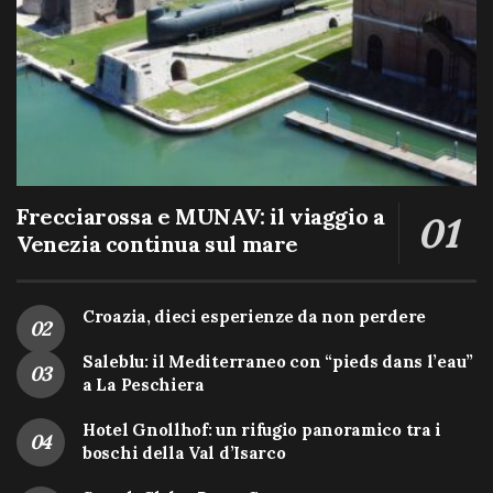
Frecciarossa e MUNAV: il viaggio a
Venezia continua sul mare
Croazia, dieci esperienze da non perdere
Saleblu: il Mediterraneo con “pieds dans l’eau”
a La Peschiera
Hotel Gnollhof: un rifugio panoramico tra i
boschi della Val d’Isarco