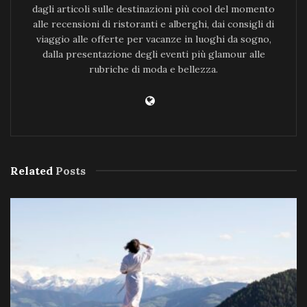
dagli articoli sulle destinazioni più cool del momento
alle recensioni di ristoranti e alberghi, dai consigli di
viaggio alle offerte per vacanze in luoghi da sogno,
dalla presentazione degli eventi più glamour alle
rubriche di moda e bellezza.
Related
Posts