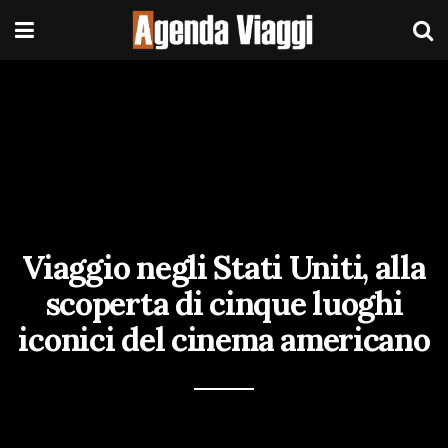
Viaggio negli Stati Uniti, alla
scoperta di cinque luoghi
iconici del cinema americano