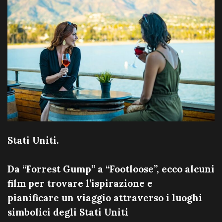
Stati Uniti.
Da “Forrest Gump” a “Footloose”, ecco alcuni
film per trovare l’ispirazione e
pianificare un viaggio attraverso i luoghi
simbolici degli Stati Uniti