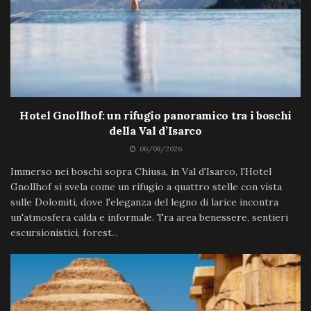
Hotel Gnollhof: un rifugio panoramico tra i boschi
della Val d’Isarco
06/08/2026
Immerso nei boschi sopra Chiusa, in Val d'Isarco, l'Hotel
Gnollhof si svela come un rifugio a quattro stelle con vista
sulle Dolomiti, dove l'eleganza del legno di larice incontra
un'atmosfera calda e informale. Tra area benessere, sentieri
escursionistici, forest...