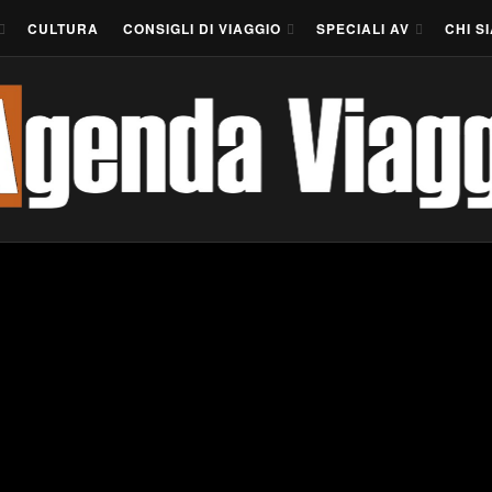
CULTURA
CONSIGLI DI VIAGGIO
SPECIALI AV
CHI S