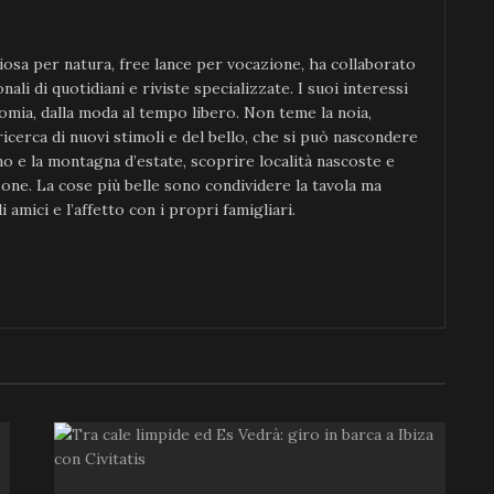
iosa per natura, free lance per vocazione, ha collaborato
nali di quotidiani e riviste specializzate. I suoi interessi
omia, dalla moda al tempo libero. Non teme la noia,
icerca di nuovi stimoli e del bello, che si può nascondere
o e la montagna d’estate, scoprire località nascoste e
one. La cose più belle sono condividere la tavola ma
 amici e l’affetto con i propri famigliari.