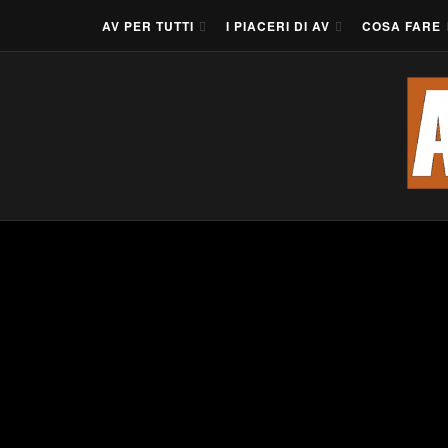
AV PER TUTTI
I PIACERI DI AV
COSA FARE