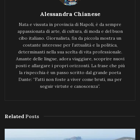
Alessandra Chianese
Nata e vissuta in provincia di Napoli, è da sempre
appassionata di arte, di cultura, di moda e del buon
cibo italiano. Giornalista, fin da piccola mostra un
costante interesse per l’attualità e la politica,
determinanti nella sua scelta di vita professionale.
Amante delle lingue, adora viaggiare, scoprire nuovi
posti e allargare i propri orizzonti. La frase che più
la rispecchia è un passo scritto dal grande poeta
Dante: “Fatti non foste a viver come bruti, ma per
seguir virtute e canoscenza”.
Related
Posts