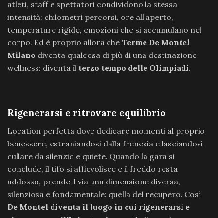
atleti, staff e spettatori condividono la stessa
intensità: chilometri percorsi, ore all’aperto,
temperature rigide, emozioni che si accumulano nel
corpo. Ed è proprio allora che
Terme De Montel
Milano
diventa qualcosa di più di una destinazione
wellness: diventa il
terzo tempo delle Olimpiadi
.
Rigenerarsi e ritrovare equilibrio
Location perfetta dove dedicare momenti al proprio
benessere, estraniandosi dalla frenesia e lasciandosi
cullare da silenzio e quiete. Quando la gara si
conclude, il tifo si affievolisce e il freddo resta
addosso, prende il via una dimensione diversa,
silenziosa e fondamentale: quella del recupero. Così
De Montel diventa il luogo in cui rigenerarsi e