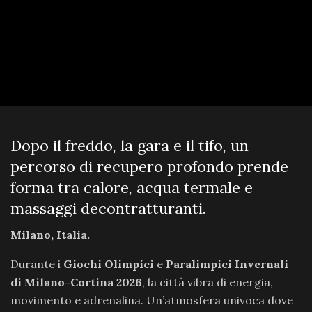
Dopo il freddo, la gara e il tifo, un
percorso di recupero profondo prende
forma tra calore, acqua termale e
massaggi decontratturanti.
Milano, Italia.
Durante i
Giochi Olimpici
e
Paralimpici Invernali
di Milano-Cortina 2026
, la città vibra di energia,
movimento e adrenalina. Un’atmosfera univoca dove