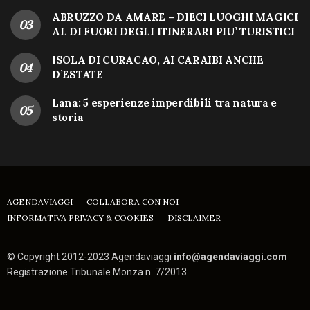
ABRUZZO DA AMARE – DIECI LUOGHI MAGICI
AL DI FUORI DEGLI ITINERARI PIU’ TURISTICI
ISOLA DI CURACAO, AI CARAIBI ANCHE
D’ESTATE
Lana: 5 esperienze imperdibili tra natura e
storia
AGENDAVIAGGI
COLLABORA CON NOI
INFORMATIVA PRIVACY & COOKIES
DISCLAIMER
© Copyright 2012-2023 Agendaviaggi
info@agendaviaggi.com
Registrazione Tribunale Monza n. 7/2013