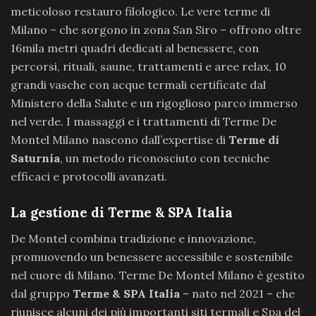
meticoloso restauro filologico. Le vere terme di
Milano – che sorgono in zona San Siro – offrono oltre
16mila metri quadri dedicati al benessere, con
percorsi, rituali, saune, trattamenti e aree relax, 10
grandi vasche con acque termali certificate dal
Ministero della Salute e un rigoglioso parco immerso
nel verde. I massaggi e i trattamenti di Terme De
Montel Milano nascono dall’expertise di
Terme di
Saturnia
, un metodo riconosciuto con tecniche
efficaci e protocolli avanzati.
La gestione di Terme & SPA Italia
De Montel combina tradizione e innovazione,
promuovendo un benessere accessibile e sostenibile
nel cuore di Milano. Terme De Montel Milano è gestito
dal gruppo
Terme & SPA Italia
– nato nel 2021 – che
riunisce alcuni dei più importanti siti termali e Spa del