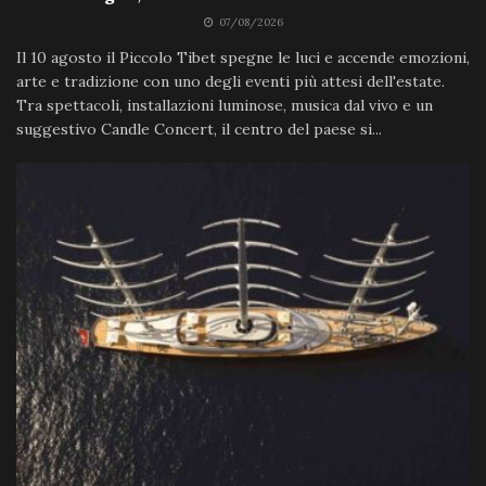
07/08/2026
Il 10 agosto il Piccolo Tibet spegne le luci e accende emozioni,
arte e tradizione con uno degli eventi più attesi dell'estate.
Tra spettacoli, installazioni luminose, musica dal vivo e un
suggestivo Candle Concert, il centro del paese si...