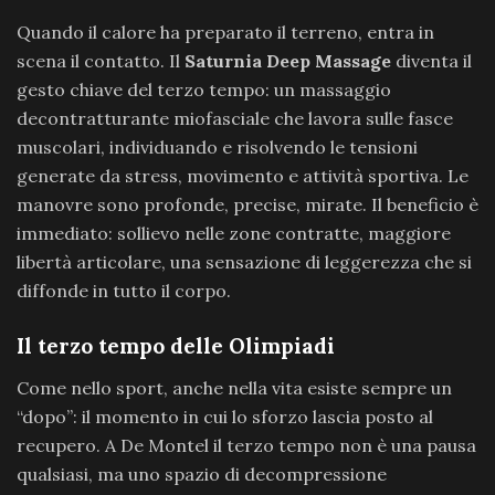
Quando il calore ha preparato il terreno, entra in
scena il contatto. Il
Saturnia Deep Massage
diventa il
gesto chiave del terzo tempo: un massaggio
decontratturante miofasciale che lavora sulle fasce
muscolari, individuando e risolvendo le tensioni
generate da stress, movimento e attività sportiva. Le
manovre sono profonde, precise, mirate. Il beneficio è
immediato: sollievo nelle zone contratte, maggiore
libertà articolare, una sensazione di leggerezza che si
diffonde in tutto il corpo.
Il terzo tempo delle Olimpiadi
Come nello sport, anche nella vita esiste sempre un
“dopo”: il momento in cui lo sforzo lascia posto al
recupero. A De Montel il terzo tempo non è una pausa
qualsiasi, ma uno spazio di decompressione