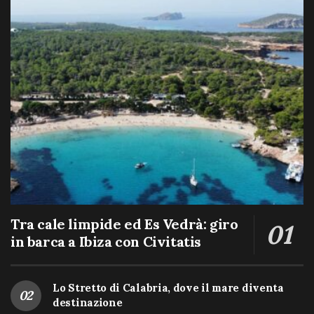
Tra cale limpide ed Es Vedrà: giro
in barca a Ibiza con Civitatis
Lo Stretto di Calabria, dove il mare diventa
destinazione