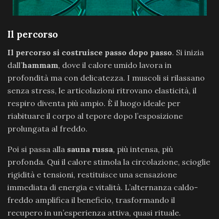
Il percorso
Il percorso si costruisce passo dopo passo
. Si inizia
dall’
hammam
, dove il calore umido lavora in
profondità ma con delicatezza. I muscoli si rilassano
senza stress, le articolazioni ritrovano elasticità, il
respiro diventa più ampio. È il luogo ideale per
riabituare il corpo al tepore dopo l’esposizione
prolungata al freddo.
Poi si passa alla
sauna russa
, più intensa, più
profonda. Qui il calore stimola la circolazione, scioglie
rigidità e tensioni, restituisce una sensazione
immediata di energia e vitalità. L’alternanza caldo-
freddo amplifica il beneficio, trasformando il
recupero in un’esperienza attiva, quasi rituale.