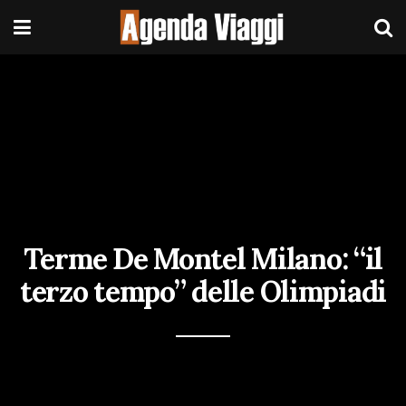
Terme De Montel Milano: “il
terzo tempo” delle Olimpiadi