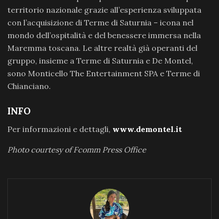
territorio nazionale grazie all’esperienza sviluppata
con l’acquisizione di Terme di Saturnia – icona nel
mondo dell’ospitalità e del benessere immersa nella
Maremma toscana. Le altre realtà già operanti del
gruppo, insieme a Terme di Saturnia e De Montel,
sono Monticello The Entertainment SPA e Terme di
Chianciano.
INFO
Per informazioni e dettagli,
www.demontel.it
Photo courtesy of Fcomm Press Office