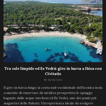
Tra cale limpide ed Es Vedrà: giro in barca a Ibiza con
Civitatis
08/08/2026
Il giro in barca lungo la costa sud-occidentale dell’iconica isola
consente di osservare da un’altra prospettiva le spiagge
bagnate dalle acque turchesi ed Es Vedrá, uno dei punti più
magnetici delle Baleari. Un’esperienza ideale da svolgere