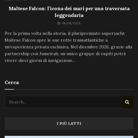
Maltese Falcon: l’icona dei mari per una traversata
leggendaria
08/08/2026
Per la prima volta nella storia, il pluripremiato superyacht
Maltese Falcon apre le sue rotte transatlantiche a
un’esperienza privata esclusiva. Nel dicembre 2026, grazie alla
partnership con Jumeirah, un unico gruppo di ospiti potrà
vivere dieci giorni di navigazione...
Cerca
I PIÙ LETTI