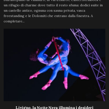
un rifugio di charme dove tutto il resto sfuma: dodici suite in
un castello antico, ognuna con sauna privata, vasca
freestanding e le Dolomiti che entrano dalla finestra. A
completare...
Livigno, la Notte Nera illumina i desideri