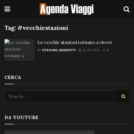
Tag:
#vecchiestazioni
Le vecchie stazioni tornano a vivere
BY
STEFANIA MEZZETTI
21/05/2024
0
CERCA
DA YOUTUBE