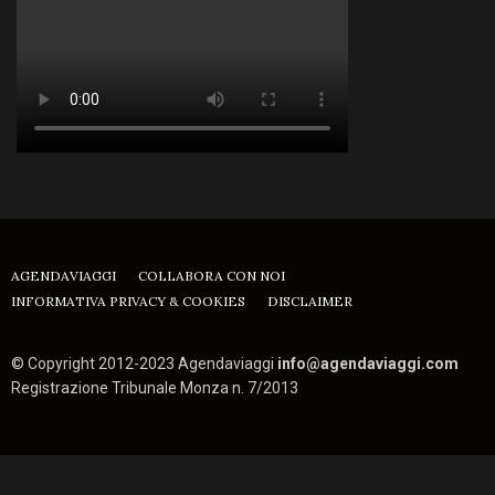
AGENDAVIAGGI
COLLABORA CON NOI
INFORMATIVA PRIVACY & COOKIES
DISCLAIMER
© Copyright 2012-2023 Agendaviaggi
info@agendaviaggi.com
Registrazione Tribunale Monza n. 7/2013