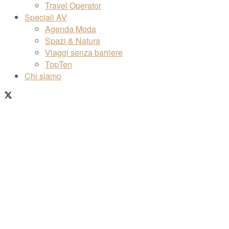
Travel Operator
Speciali AV
Agenda Moda
Spazi & Natura
Viaggi senza barriere
TopTen
Chi siamo