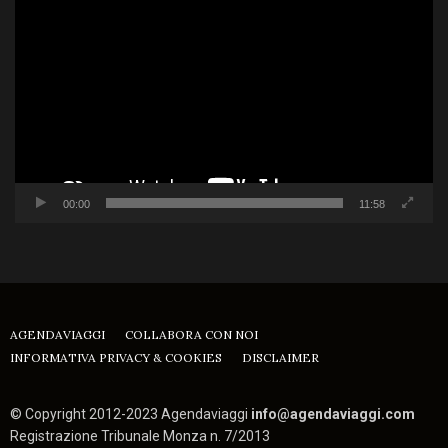
Player
00:00
11:58
AGENDAVIAGGI
COLLABORA CON NOI
INFORMATIVA PRIVACY & COOKIES
DISCLAIMER
© Copyright 2012-2023 Agendaviaggi
info@agendaviaggi.com
Registrazione Tribunale Monza n. 7/2013