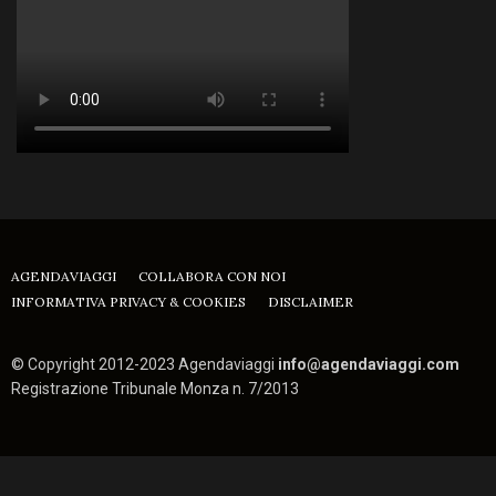
AGENDAVIAGGI
COLLABORA CON NOI
INFORMATIVA PRIVACY & COOKIES
DISCLAIMER
© Copyright 2012-2023 Agendaviaggi
info@agendaviaggi.com
Registrazione Tribunale Monza n. 7/2013