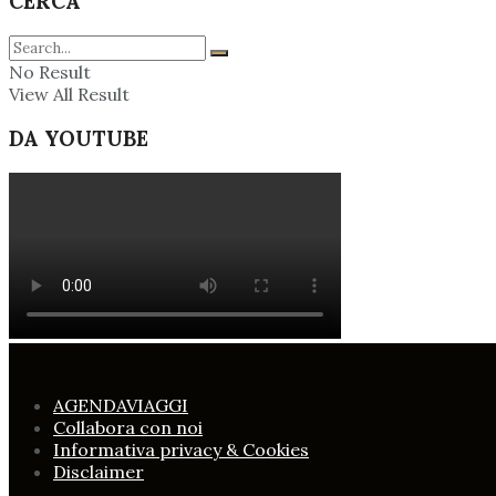
CERCA
No Result
View All Result
DA YOUTUBE
AGENDAVIAGGI
Collabora con noi
Informativa privacy & Cookies
Disclaimer