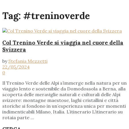
Tag:
#treninoverde
Col Trenino Verde si viaggia nel cuore della
Svizzera
by
Stefania Mezzetti
22/05/2024
0
Il Trenino Verde delle Alpi s’immerge nella natura per un
viaggio lento e sostenibile da Domodossola a Berna, alla
scoperta delle meraviglie naturali e culturali delle Alpi
svizzere: montagne maestose, laghi cristallini e città
storiche si fondono in un’esperienza unica per momenti
indimenticabili Milano, Italia. L’itinerario L’itinerario su
rotaia parte ...