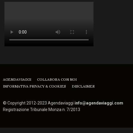
AGENDAVIAGGI
COLLABORA CON NOI
INFORMATIVA PRIVACY & COOKIES
DISCLAIMER
© Copyright 2012-2023 Agendaviaggi
info@agendaviaggi.com
Registrazione Tribunale Monza n. 7/2013