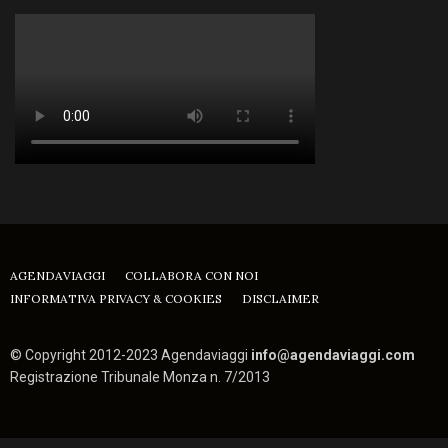
AGENDAVIAGGI
COLLABORA CON NOI
INFORMATIVA PRIVACY & COOKIES
DISCLAIMER
© Copyright 2012-2023 Agendaviaggi
info@agendaviaggi.com
Registrazione Tribunale Monza n. 7/2013