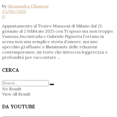
by
Alessandra Chianese
23/01/2025
0
Appuntamento al Teatro Manzoni di Milano dal 21
gennaio al 2 febbraio 2025 con Ti sposo ma non troppo:
Vanessa Incontrada e Gabriele Pignotta l’ortano in
scena non una semplice storia d’amore, ma uno
specchio graffiante e illuminante delle relazioni
contemporanee, un testo che intreccia leggerezza e
profondità per raccontare ...
CERCA
No Result
View All Result
DA YOUTUBE