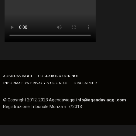
AGENDAVIAGGI
COLLABORA CON NOI
INFORMATIVA PRIVACY & COOKIES
DISCLAIMER
© Copyright 2012-2023 Agendaviaggi
info@agendaviaggi.com
Registrazione Tribunale Monza n. 7/2013