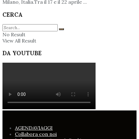
Milano, Italia.Tra il 17 e il 22 aprile ...
CERCA
No Result
View All Result
DA YOUTUBE
AGENDAVIAGGI
Collabora con noi