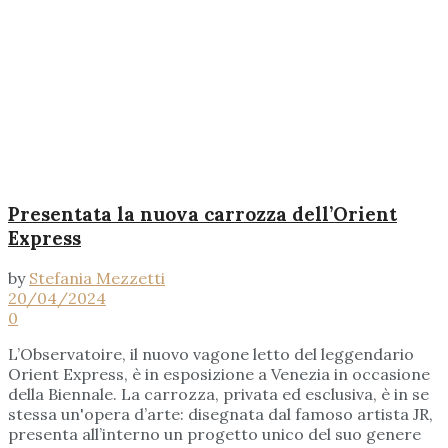
Presentata la nuova carrozza dell’Orient
Express
by
Stefania Mezzetti
20/04/2024
0
L’Observatoire, il nuovo vagone letto del leggendario
Orient Express, è in esposizione a Venezia in occasione
della Biennale. La carrozza, privata ed esclusiva, è in se
stessa un'opera d’arte: disegnata dal famoso artista JR,
presenta all’interno un progetto unico del suo genere