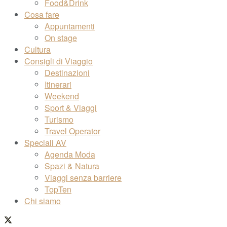
Food&Drink
Cosa fare
Appuntamenti
On stage
Cultura
Consigli di Viaggio
Destinazioni
Itinerari
Weekend
Sport & Viaggi
Turismo
Travel Operator
Speciali AV
Agenda Moda
Spazi & Natura
Viaggi senza barriere
TopTen
Chi siamo