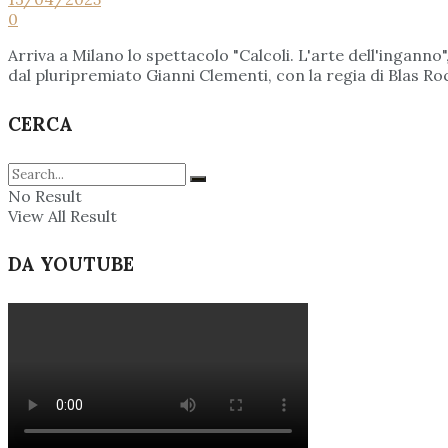
0
Arriva a Milano lo spettacolo "Calcoli. L'arte dell'ingann
dal pluripremiato Gianni Clementi, con la regia di Blas Ro
CERCA
No Result
View All Result
DA YOUTUBE