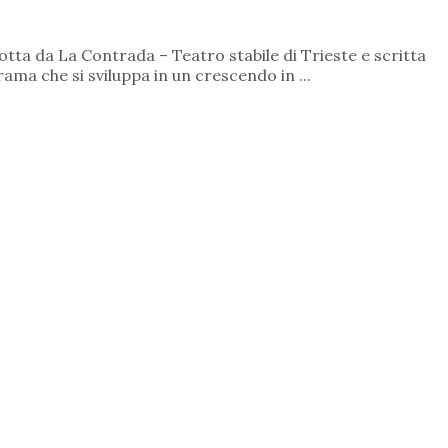
otta da La Contrada – Teatro stabile di Trieste e scritta
ama che si sviluppa in un crescendo in ...