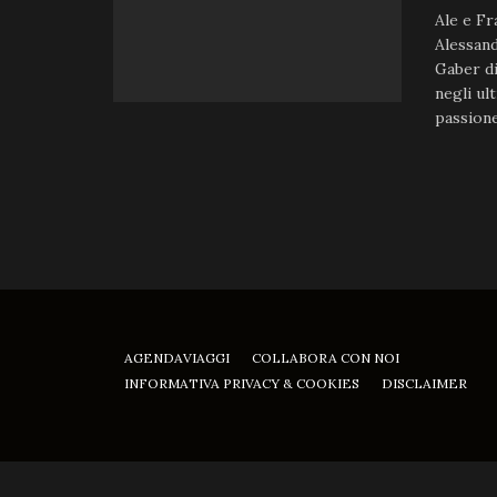
Ale e Fr
Alessand
Gaber di
negli ul
passione
AGENDAVIAGGI
COLLABORA CON NOI
INFORMATIVA PRIVACY & COOKIES
DISCLAIMER