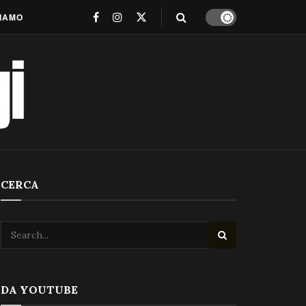
SIAMO
CERCA
DA YOUTUBE