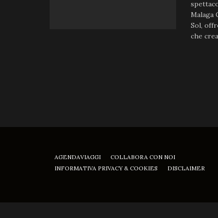
spettaco
Malaga C
Sol, offr
che crea
AGENDAVIAGGI
COLLABORA CON NOI
INFORMATIVA PRIVACY & COOKIES
DISCLAIMER