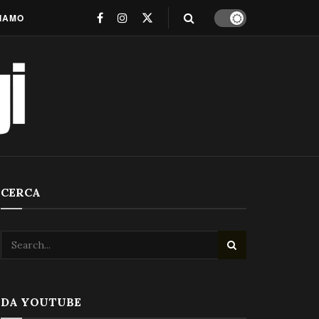
SIAMO
CERCA
DA YOUTUBE