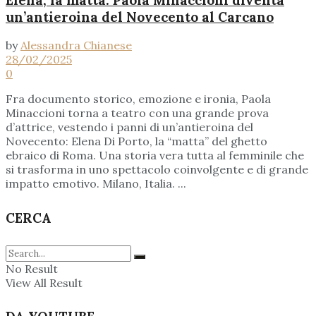
un’antieroina del Novecento al Carcano
by
Alessandra Chianese
28/02/2025
0
Fra documento storico, emozione e ironia, Paola
Minaccioni torna a teatro con una grande prova
d’attrice, vestendo i panni di un’antieroina del
Novecento: Elena Di Porto, la “matta” del ghetto
ebraico di Roma. Una storia vera tutta al femminile che
si trasforma in uno spettacolo coinvolgente e di grande
impatto emotivo. Milano, Italia. ...
CERCA
No Result
View All Result