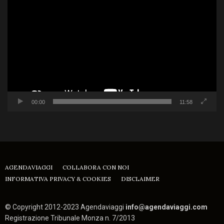
Player
00:00
11:58
AGENDAVIAGGI
COLLABORA CON NOI
INFORMATIVA PRIVACY & COOKIES
DISCLAIMER
© Copyright 2012-2023 Agendaviaggi
info@agendaviaggi.com
Registrazione Tribunale Monza n. 7/2013