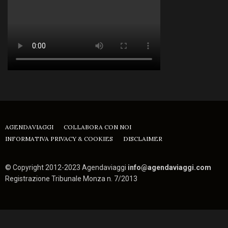
AGENDAVIAGGI
COLLABORA CON NOI
INFORMATIVA PRIVACY & COOKIES
DISCLAIMER
© Copyright 2012-2023 Agendaviaggi
info@agendaviaggi.com
Registrazione Tribunale Monza n. 7/2013