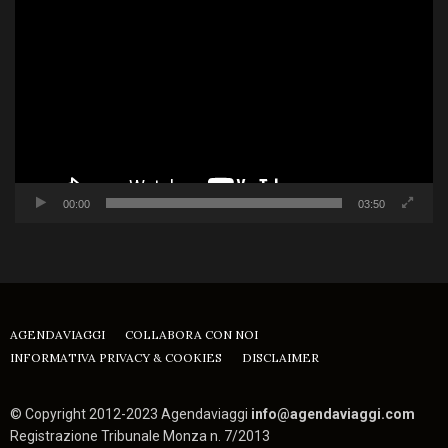
Player
00:00
03:50
AGENDAVIAGGI
COLLABORA CON NOI
INFORMATIVA PRIVACY & COOKIES
DISCLAIMER
© Copyright 2012-2023 Agendaviaggi
info@agendaviaggi.com
Registrazione Tribunale Monza n. 7/2013