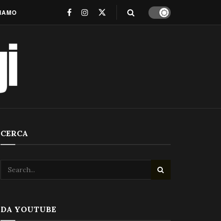
SIAMO
CERCA
DA YOUTUBE