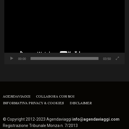
Player
00:00
03:50
AGENDAVIAGGI
COLLABORA CON NOI
INFORMATIVA PRIVACY & COOKIES
DISCLAIMER
© Copyright 2012-2023 Agendaviaggi
info@agendaviaggi.com
Registrazione Tribunale Monza n. 7/2013