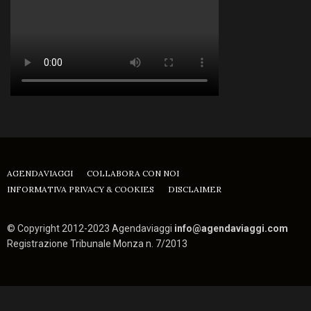
AGENDAVIAGGI
COLLABORA CON NOI
INFORMATIVA PRIVACY & COOKIES
DISCLAIMER
© Copyright 2012-2023 Agendaviaggi
info@agendaviaggi.com
Registrazione Tribunale Monza n. 7/2013