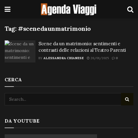
Tag:
#scenedaunmatrimonio
Scene da un matrimonio: sentimenti e
contrasti delle relazioni al Teatro Parenti
BY
ALESSANDRA CHIANESE
26/01/2025
0
CERCA
DA YOUTUBE