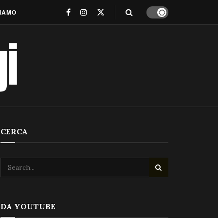
SIAMO
CERCA
DA YOUTUBE