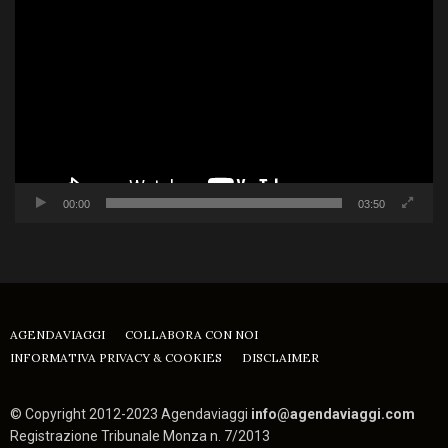
Player
00:00
03:50
AGENDAVIAGGI
COLLABORA CON NOI
INFORMATIVA PRIVACY & COOKIES
DISCLAIMER
© Copyright 2012-2023 Agendaviaggi
info@agendaviaggi.com
Registrazione Tribunale Monza n. 7/2013