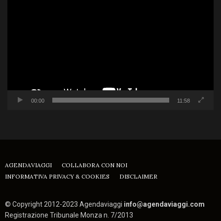
Player
00:00
11:58
AGENDAVIAGGI
COLLABORA CON NOI
INFORMATIVA PRIVACY & COOKIES
DISCLAIMER
© Copyright 2012-2023 Agendaviaggi
info@agendaviaggi.com
Registrazione Tribunale Monza n. 7/2013