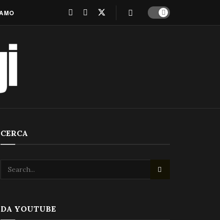
IAMO
CERCA
DA YOUTUBE