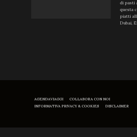
di pasti
questa c
piatti a
Dubai, Em
AGENDAVIAGGI
COLLABORA CON NOI
INFORMATIVA PRIVACY & COOKIES
DISCLAIMER