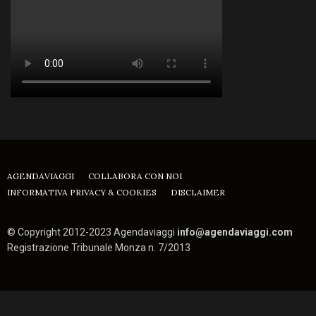
AGENDAVIAGGI
COLLABORA CON NOI
INFORMATIVA PRIVACY & COOKIES
DISCLAIMER
© Copyright 2012-2023 Agendaviaggi
info@agendaviaggi.com
Registrazione Tribunale Monza n. 7/2013