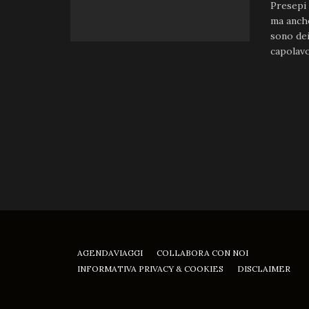
Presepi 
ma anche
sono dei
capolavor
AGENDAVIAGGI
COLLABORA CON NOI
INFORMATIVA PRIVACY & COOKIES
DISCLAIMER