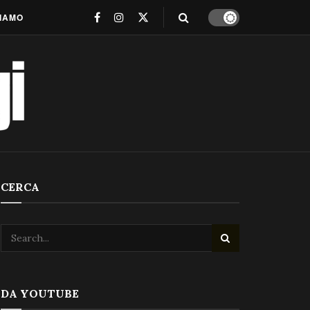
SIAMO
CERCA
DA YOUTUBE