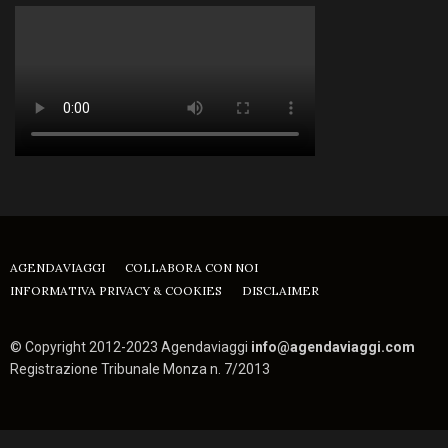
AGENDAVIAGGI
COLLABORA CON NOI
INFORMATIVA PRIVACY & COOKIES
DISCLAIMER
© Copyright 2012-2023 Agendaviaggi
info@agendaviaggi.com
Registrazione Tribunale Monza n. 7/2013