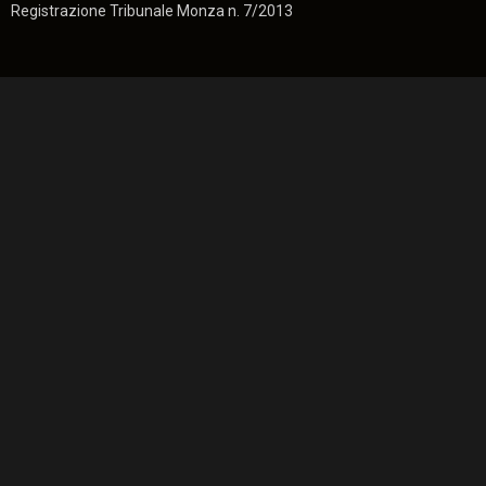
Registrazione Tribunale Monza n. 7/2013