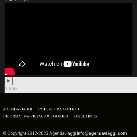
00:00
00:00
03:50
AGENDAVIAGGI
COLLABORA CON NOI
INFORMATIVA PRIVACY & COOKIES
DISCLAIMER
© Copyright 2012-2023 Agendaviaggi
info@agendaviaggi.com