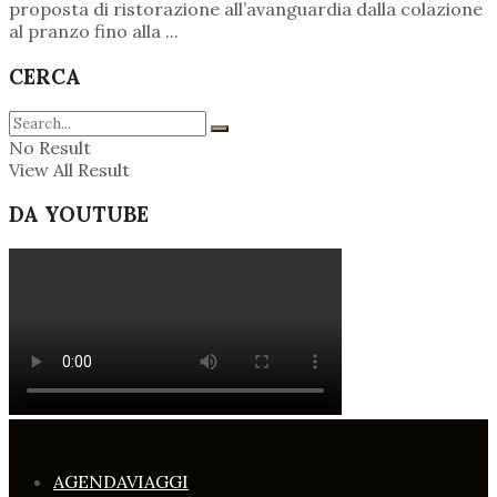
proposta di ristorazione all’avanguardia dalla colazione
al pranzo fino alla ...
CERCA
No Result
View All Result
DA YOUTUBE
AGENDAVIAGGI