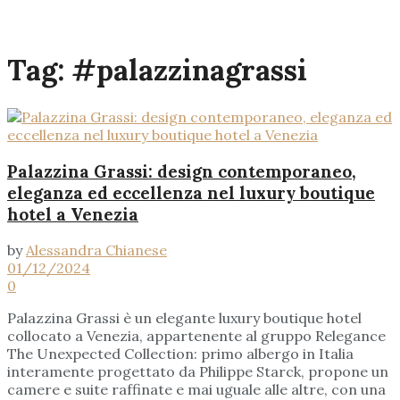
Tag:
#palazzinagrassi
Palazzina Grassi: design contemporaneo,
eleganza ed eccellenza nel luxury boutique
hotel a Venezia
by
Alessandra Chianese
01/12/2024
0
Palazzina Grassi è un elegante luxury boutique hotel
collocato a Venezia, appartenente al gruppo Relegance
The Unexpected Collection: primo albergo in Italia
interamente progettato da Philippe Starck, propone un
camere e suite raffinate e mai uguale alle altre, con una