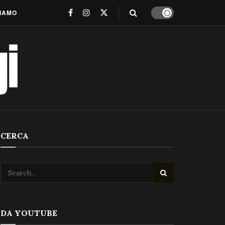
SIAMO
CERCA
DA YOUTUBE