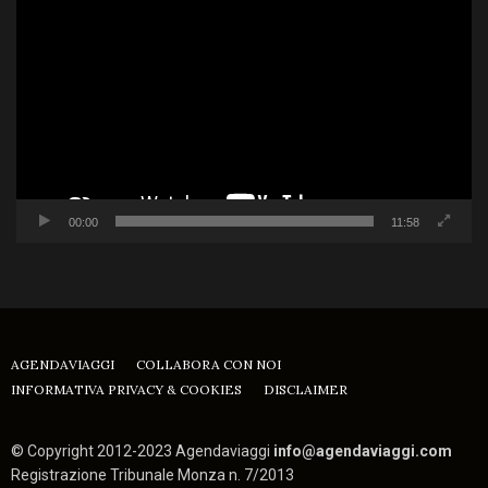
Player
00:00
11:58
AGENDAVIAGGI
COLLABORA CON NOI
INFORMATIVA PRIVACY & COOKIES
DISCLAIMER
© Copyright 2012-2023 Agendaviaggi
info@agendaviaggi.com
Registrazione Tribunale Monza n. 7/2013